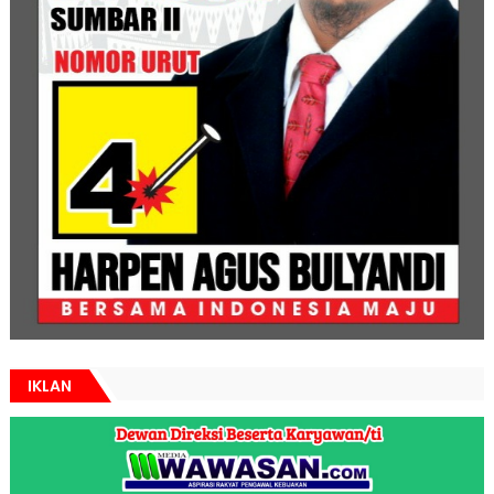
IKLAN