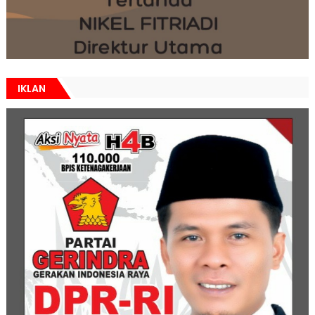
IKLAN