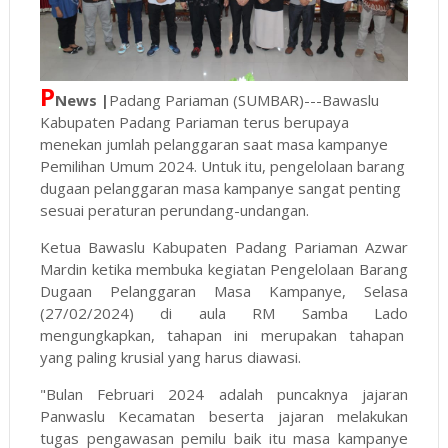
P
News |
Padang Pariaman (SUMBAR)---Bawaslu
Kabupaten Padang Pariaman terus berupaya
menekan jumlah pelanggaran saat masa kampanye
Pemilihan Umum 2024. Untuk itu, pengelolaan barang
dugaan pelanggaran masa kampanye sangat penting
sesuai peraturan perundang-undangan.
Ketua Bawaslu Kabupaten Padang Pariaman Azwar
Mardin ketika membuka kegiatan Pengelolaan Barang
Dugaan Pelanggaran Masa Kampanye, Selasa
(27/02/2024) di aula RM Samba Lado
mengungkapkan, tahapan ini merupakan tahapan
yang paling krusial yang harus diawasi.
"Bulan Februari 2024 adalah puncaknya jajaran
Panwaslu Kecamatan beserta jajaran melakukan
tugas pengawasan pemilu baik itu masa kampanye