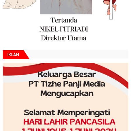
IKLAN