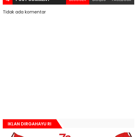
Tidak ada komentar
IKLAN DIRGAHAYU RI