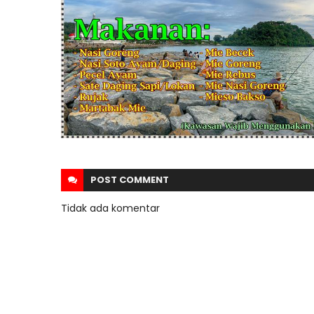
POST
COMMENT
Tidak ada komentar