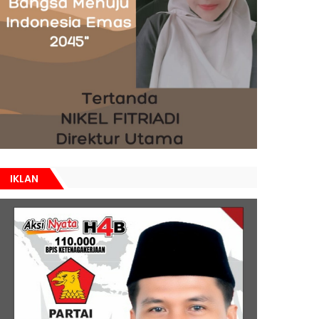
IKLAN