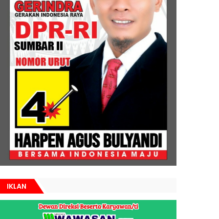
IKLAN