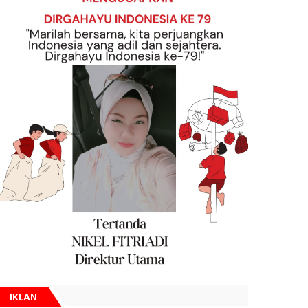
IKLAN