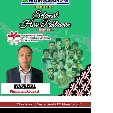
""Prakiraan Cuaca Sabtu 03 Maret 2023"