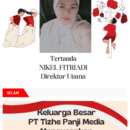
IKLAN