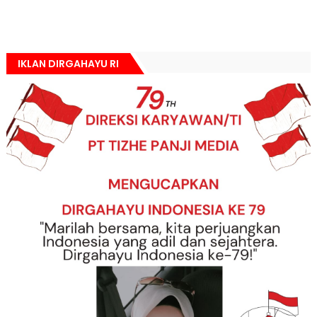
IKLAN DIRGAHAYU RI