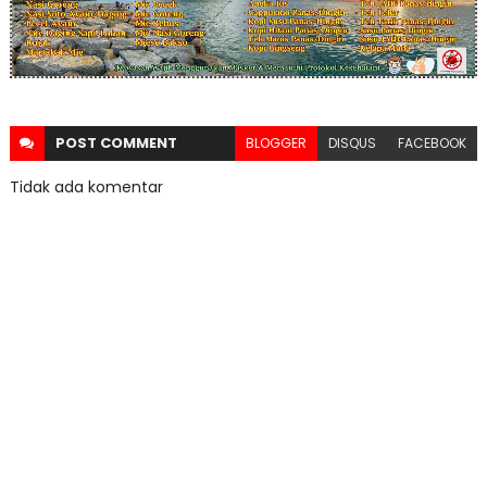
POST
COMMENT
BLOGGER
DISQUS
FACEBOOK
Tidak ada komentar