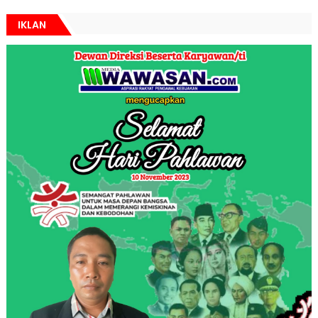
IKLAN