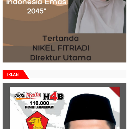
IKLAN