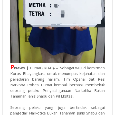
P
News |
Dumai (RIAU)--- Sebagai wujud komitmen
Korps Bhayangkara untuk menumpas kejahatan dan
peredaran barang haram, Tim Opsnal Sat Res
Narkoba Polres Dumai kembali berhasil membekuk
seorang pelaku Penyalahgunaan Narkotika Bukan
Tanaman Jenis Shabu dan Pil Ekstasi.
Seorang pelaku yang juga bertindak sebagai
pengedar Narkotika Bukan Tanaman Jenis Shabu dan