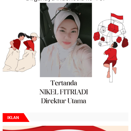
IKLAN