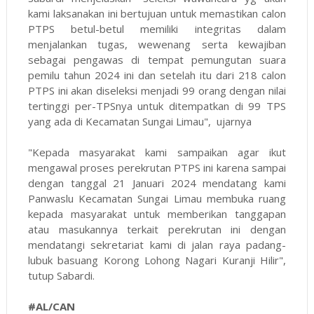
kami laksanakan ini bertujuan untuk memastikan calon
PTPS betul-betul memiliki integritas dalam
menjalankan tugas, wewenang serta kewajiban
sebagai pengawas di tempat pemungutan suara
pemilu tahun 2024 ini dan setelah itu dari 218 calon
PTPS ini akan diseleksi menjadi 99 orang dengan nilai
tertinggi per-TPSnya untuk ditempatkan di 99 TPS
yang ada di Kecamatan Sungai Limau", ujarnya
"Kepada masyarakat kami sampaikan agar ikut
mengawal proses perekrutan PTPS ini karena sampai
dengan tanggal 21 Januari 2024 mendatang kami
Panwaslu Kecamatan Sungai Limau membuka ruang
kepada masyarakat untuk memberikan tanggapan
atau masukannya terkait perekrutan ini dengan
mendatangi sekretariat kami di jalan raya padang-
lubuk basuang Korong Lohong Nagari Kuranji Hilir",
tutup Sabardi.
#AL/CAN