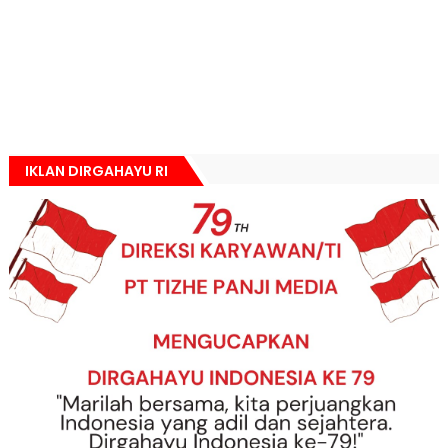
IKLAN DIRGAHAYU RI