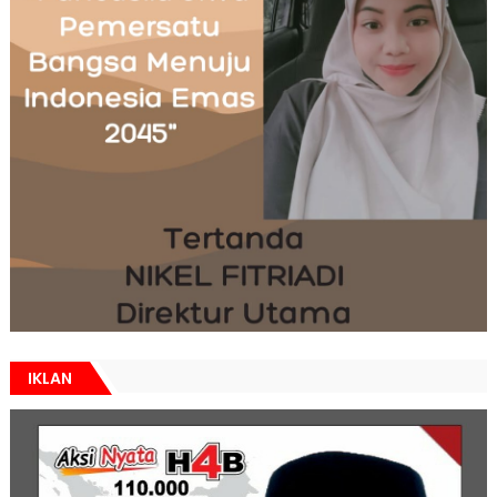
IKLAN