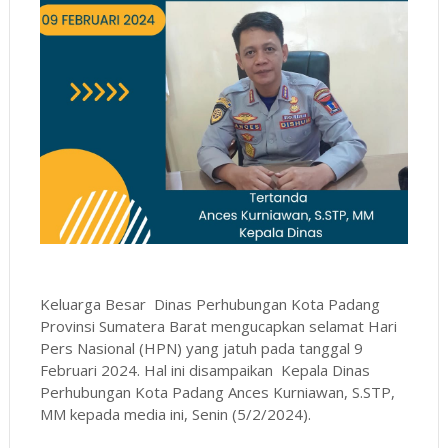
Keluarga Besar Dinas Perhubungan Kota Padang
Provinsi Sumatera Barat mengucapkan selamat Hari
Pers Nasional (HPN) yang jatuh pada tanggal 9
Februari 2024. Hal ini disampaikan Kepala Dinas
Perhubungan Kota Padang Ances Kurniawan, S.STP,
MM
kepada media ini, Senin (5/2/2024).