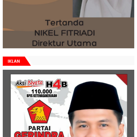
IKLAN