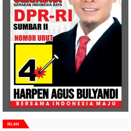
IKLAN