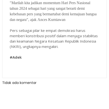
"Marilah kita jadikan momentum Hari Pers Nasional
tahun 2024 sebagai hari yang sangat berarti demi
kebebasan pers yang bermartabat demi kemajuan bangsa
dan negara", ajak
Ances Kurniawan
Pers sebagai pilar ke empat demokrasi harus
memberi konstribusi positif dalam menjaga stabilitas
dan keamanan Negara Kesatuan Republik Indonesia
(NKRI), ungkapnya mengakiri.
#Adek
Tidak ada komentar