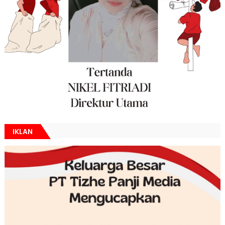
IKLAN