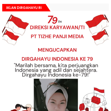
IKLAN DIRGAHAYU RI