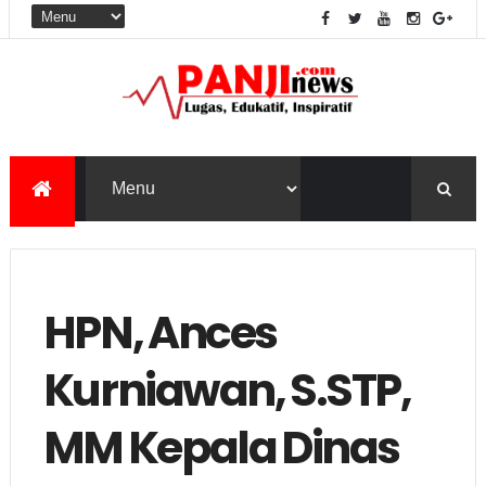
HPN, Ances
Kurniawan, S.STP,
MM Kepala Dinas