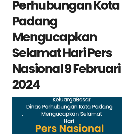
Perhubungan Kota
Padang
Mengucapkan
Selamat Hari Pers
Nasional 9 Februari
2024