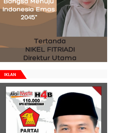
IKLAN