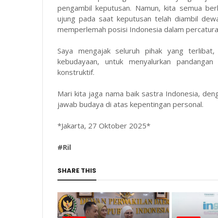
pengambil keputusan. Namun, kita semua ber
ujung pada saat keputusan telah diambil dew
memperlemah posisi Indonesia dalam percatura
Saya mengajak seluruh pihak yang terlibat
kebudayaan, untuk menyalurkan pandangan m
konstruktif.
Mari kita jaga nama baik sastra Indonesia, de
jawab budaya di atas kepentingan personal.
*Jakarta, 27 Oktober 2025*
#Ril
SHARE THIS