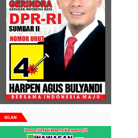
IKLAN