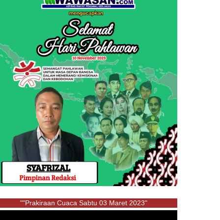
""Prakiraan Cuaca Sabtu 03 Maret 2023"