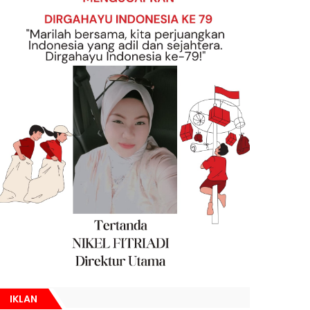
IKLAN