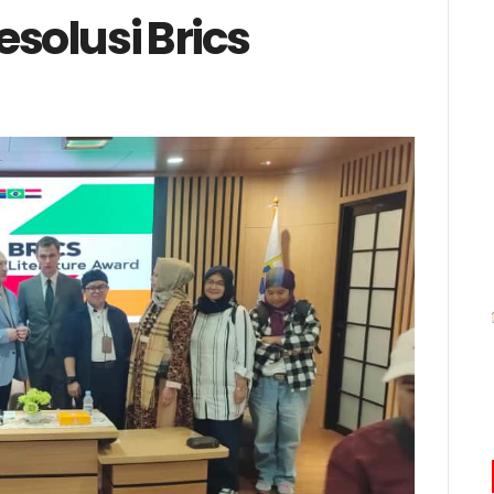
olusi Brics