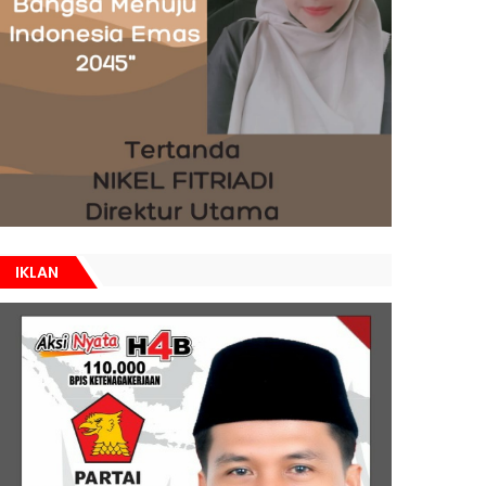
IKLAN