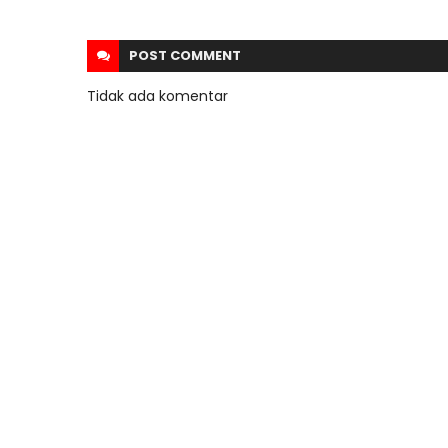
POST
COMMENT
Tidak ada komentar