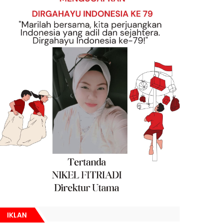
IKLAN