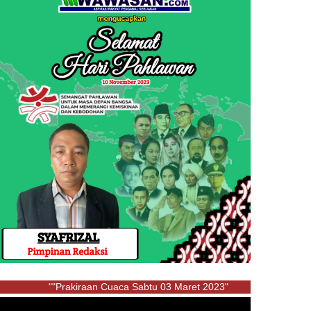
""Prakiraan Cuaca Sabtu 03 Maret 2023"