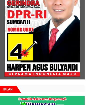
IKLAN