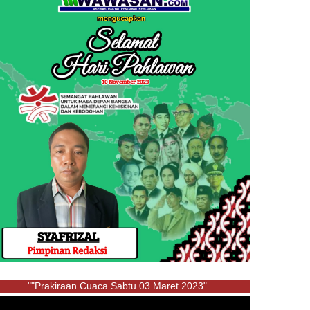
""Prakiraan Cuaca Sabtu 03 Maret 2023"