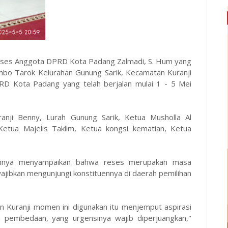
ses Anggota DPRD Kota Padang Zalmadi, S. Hum yang
imbo Tarok Kelurahan Gunung Sarik, Kecamatan Kuranji
RD Kota Padang yang telah berjalan mulai 1 - 5 Mei
anji Benny, Lurah Gunung Sarik, Ketua Musholla Al
ua Majelis Taklim, Ketua kongsi kematian, Ketua
nnya menyampaikan bahwa reses merupakan masa
ajibkan mengunjungi konstituennya di daerah pemilihan
n Kuranji momen ini digunakan itu menjemput aspirasi
 pembedaan, yang urgensinya wajib diperjuangkan,"