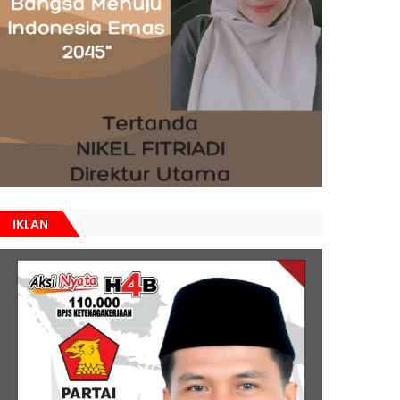
IKLAN