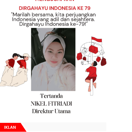
IKLAN