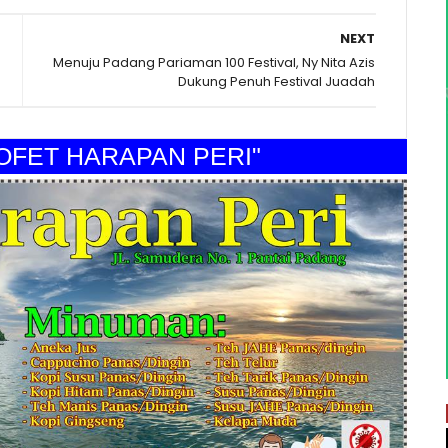
NEXT
Menuju Padang Pariaman 100 Festival, Ny Nita Azis
Dukung Penuh Festival Juadah
ET HARAPAN PERI"