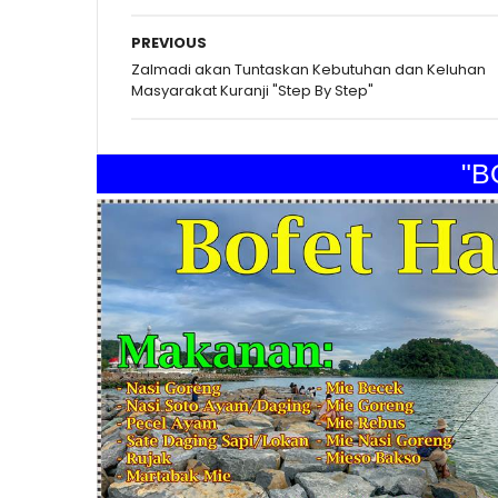
PREVIOUS
Zalmadi akan Tuntaskan Kebutuhan dan Keluhan
Masyarakat Kuranji "Step By Step"
"BOF