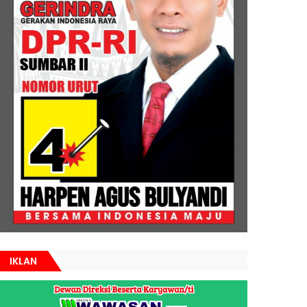
IKLAN