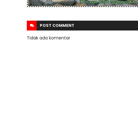
POST
COMMENT
Tidak ada komentar