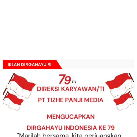
IKLAN DIRGAHAYU RI