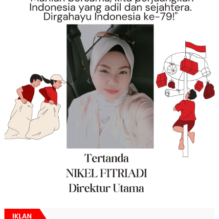
IKLAN