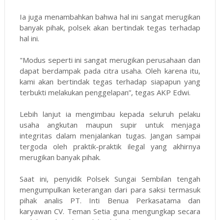
Ia juga menambahkan bahwa hal ini sangat merugikan
banyak pihak, polsek akan bertindak tegas terhadap
hal ini.
"Modus seperti ini sangat merugikan perusahaan dan
dapat berdampak pada citra usaha. Oleh karena itu,
kami akan bertindak tegas terhadap siapapun yang
terbukti melakukan penggelapan”, tegas AKP Edwi.
Lebih lanjut ia mengimbau kepada seluruh pelaku
usaha angkutan maupun supir untuk menjaga
integritas dalam menjalankan tugas. Jangan sampai
tergoda oleh praktik-praktik ilegal yang akhirnya
merugikan banyak pihak.
Saat ini, penyidik Polsek Sungai Sembilan tengah
mengumpulkan keterangan dari para saksi termasuk
pihak analis PT. Inti Benua Perkasatama dan
karyawan CV. Teman Setia guna mengungkap secara