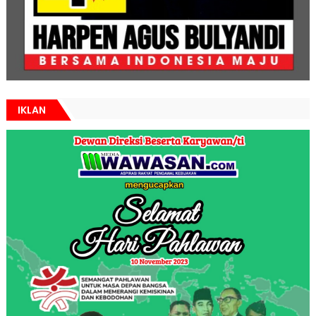
IKLAN