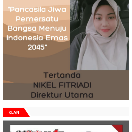
IKLAN