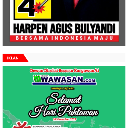
IKLAN