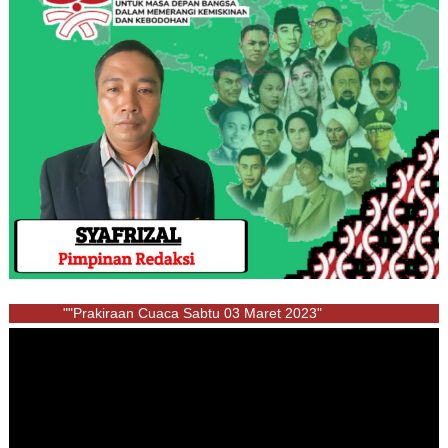
""Prakiraan Cuaca Sabtu 03 Maret 2023"