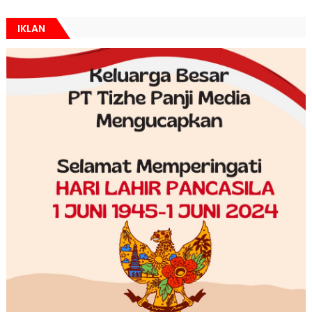
IKLAN