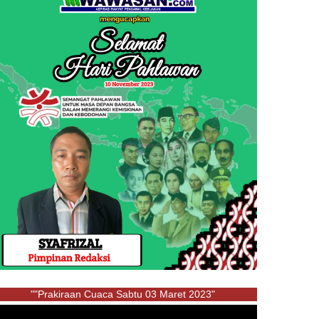
""Prakiraan Cuaca Sabtu 03 Maret 2023"