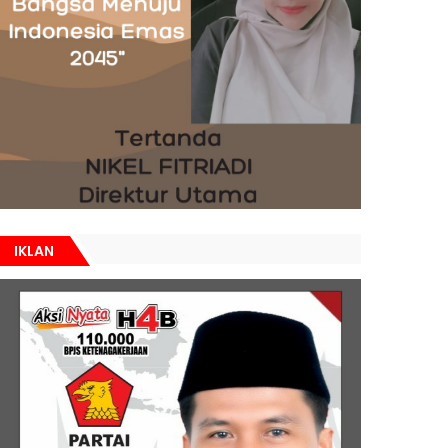
IKLAN