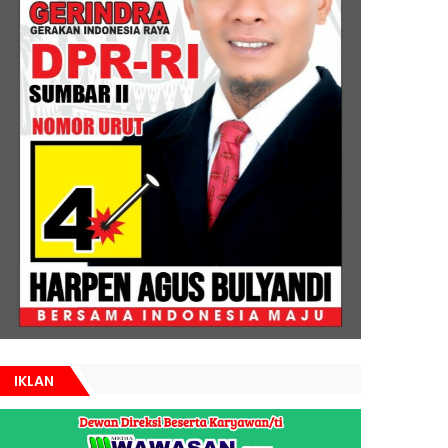
IKLAN