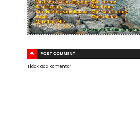
POST
COMMENT
Tidak ada komentar