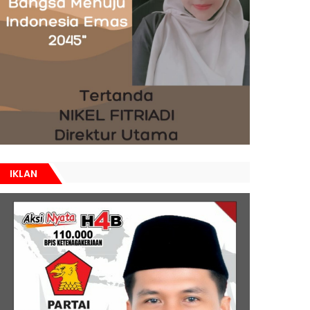
IKLAN