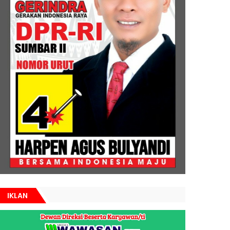
IKLAN