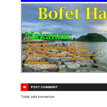
POST
COMMENT
Tidak ada komentar