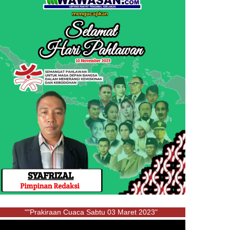
""Prakiraan Cuaca Sabtu 03 Maret 2023"