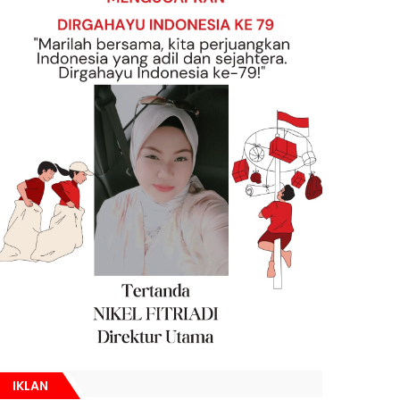
IKLAN