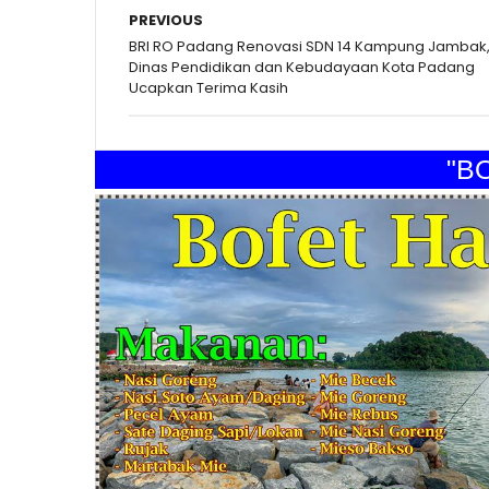
PREVIOUS
BRI RO Padang Renovasi SDN 14 Kampung Jambak
Dinas Pendidikan dan Kebudayaan Kota Padang
Ucapkan Terima Kasih
"BOFE