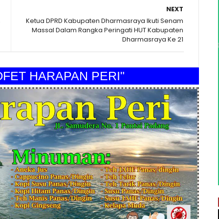
NEXT
,
Ketua DPRD Kabupaten Dharmasraya Ikuti Senam
Massal Dalam Rangka Peringati HUT Kabupaten
Dharmasraya Ke 21
T HARAPAN PERI"