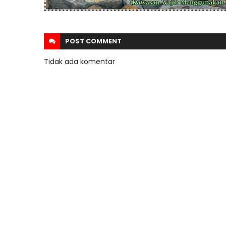
POST
COMMENT
Tidak ada komentar