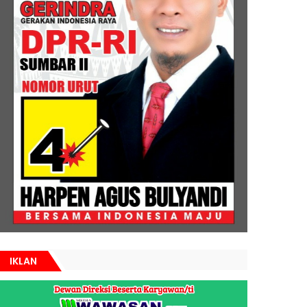
IKLAN