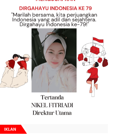
IKLAN