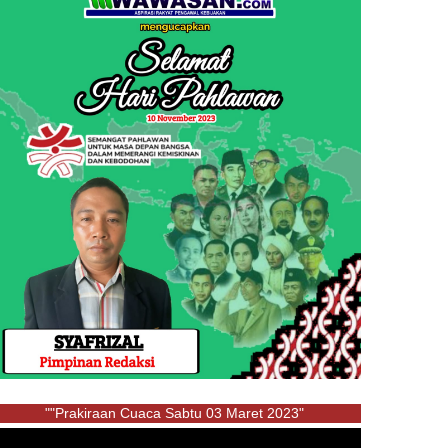
""Prakiraan Cuaca Sabtu 03 Maret 2023"