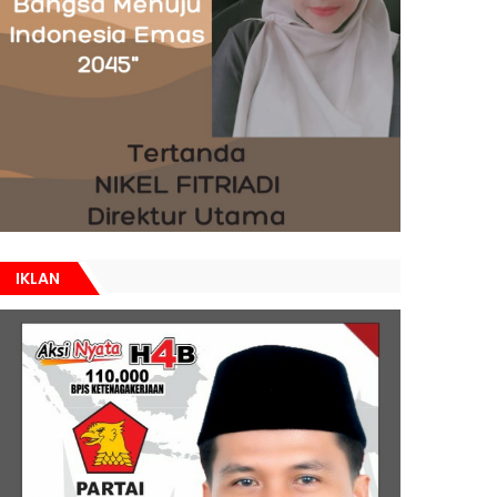
IKLAN