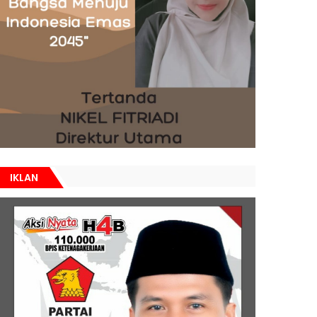
IKLAN