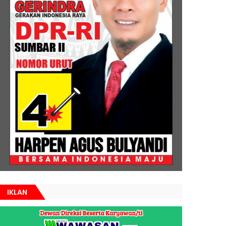
IKLAN