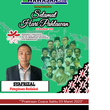
""Prakiraan Cuaca Sabtu 03 Maret 2023"