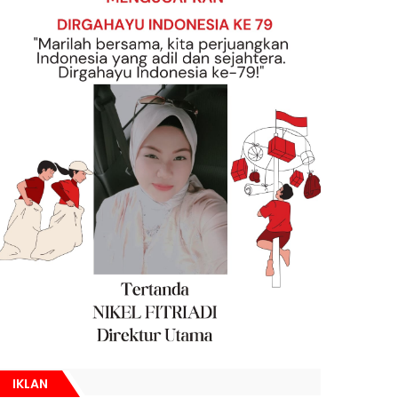
IKLAN