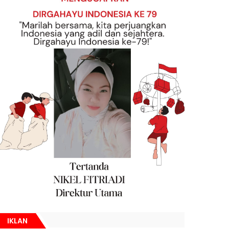
IKLAN