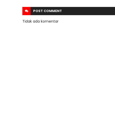
POST
COMMENT
Tidak ada komentar