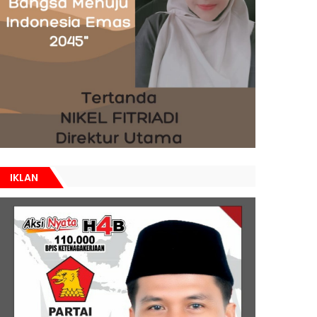
IKLAN