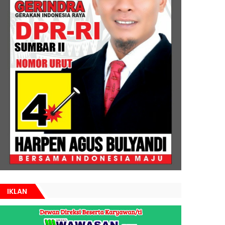
IKLAN