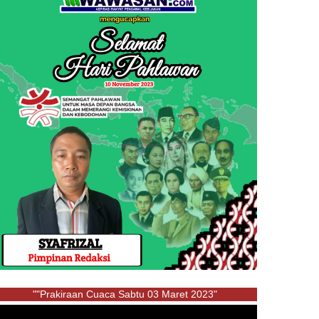
""Prakiraan Cuaca Sabtu 03 Maret 2023"