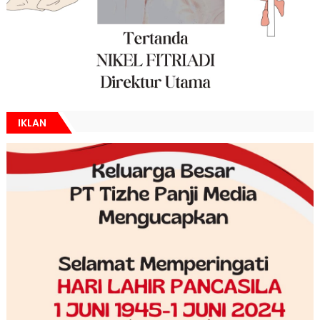
IKLAN