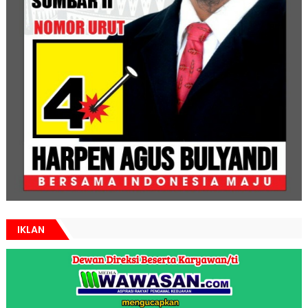
IKLAN