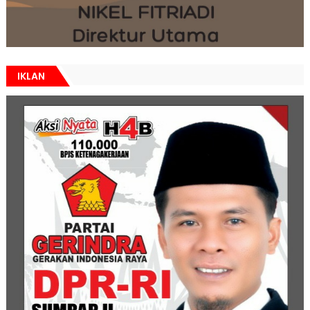
IKLAN