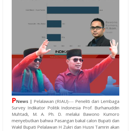
P
News |
Pelalawan (RIAU)--- Peneliti dari Lembaga
Survey Indikator Politik Indonesia Prof. Burhanuddin
Muhtadi, M. A. Ph. D. melalui Bawono Kumoro
menyebutkan bahwa Pasangan bakal calon Bupati dan
Wakil Bupati Pelalawan H Zukri dan Husni Tamrin akan