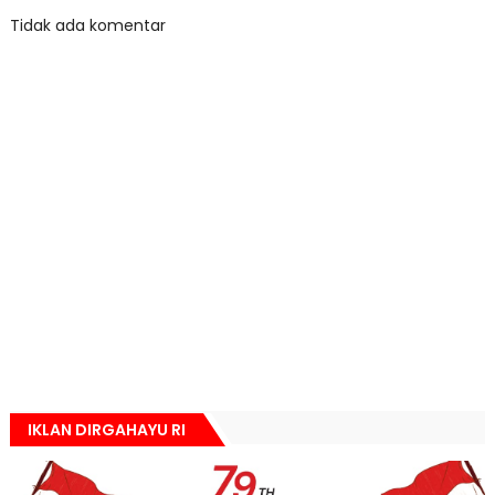
Tidak ada komentar
IKLAN DIRGAHAYU RI