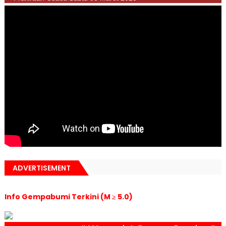
ADVERTISEMENT
Info Gempabumi Terkini (M ≥ 5.0)