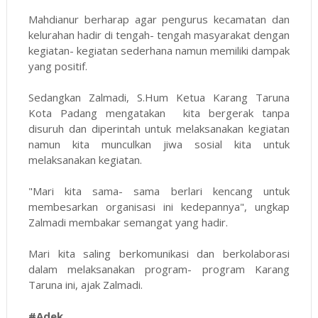
Mahdianur berharap agar pengurus kecamatan dan
kelurahan hadir di tengah- tengah masyarakat dengan
kegiatan- kegiatan sederhana namun memiliki dampak
yang positif.
Sedangkan Zalmadi, S.Hum Ketua Karang Taruna
Kota Padang mengatakan kita bergerak tanpa
disuruh dan diperintah untuk melaksanakan kegiatan
namun kita munculkan jiwa sosial kita untuk
melaksanakan kegiatan.
"Mari kita sama- sama berlari kencang untuk
membesarkan organisasi ini kedepannya", ungkap
Zalmadi membakar semangat yang hadir.
Mari kita saling berkomunikasi dan berkolaborasi
dalam melaksanakan program- program Karang
Taruna ini, ajak Zalmadi.
#Adek