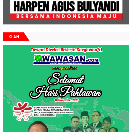
IKLAN