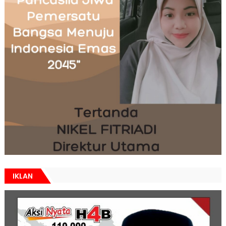
IKLAN