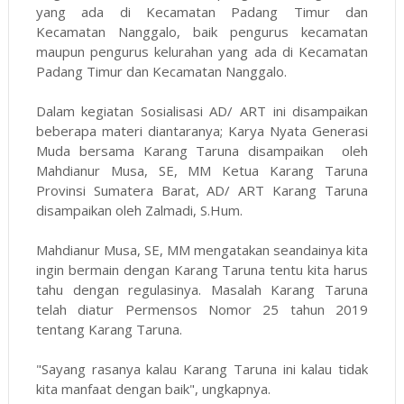
yang ada di Kecamatan Padang Timur dan
Kecamatan Nanggalo, baik pengurus kecamatan
maupun pengurus kelurahan yang ada di Kecamatan
Padang Timur dan Kecamatan Nanggalo.
Dalam kegiatan Sosialisasi AD/ ART ini disampaikan
beberapa materi diantaranya; Karya Nyata Generasi
Muda bersama Karang Taruna disampaikan oleh
Mahdianur Musa, SE, MM Ketua Karang Taruna
Provinsi Sumatera Barat, AD/ ART Karang Taruna
disampaikan oleh Zalmadi, S.Hum.
Mahdianur Musa, SE, MM mengatakan seandainya kita
ingin bermain dengan Karang Taruna tentu kita harus
tahu dengan regulasinya. Masalah Karang Taruna
telah diatur Permensos Nomor 25 tahun 2019
tentang Karang Taruna.
"Sayang rasanya kalau Karang Taruna ini kalau tidak
kita manfaat dengan baik", ungkapnya.