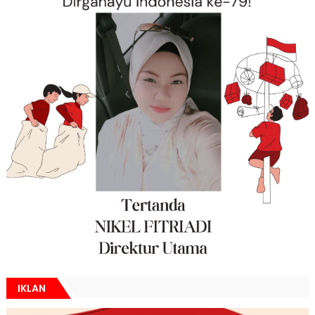
IKLAN