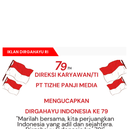
IKLAN DIRGAHAYU RI