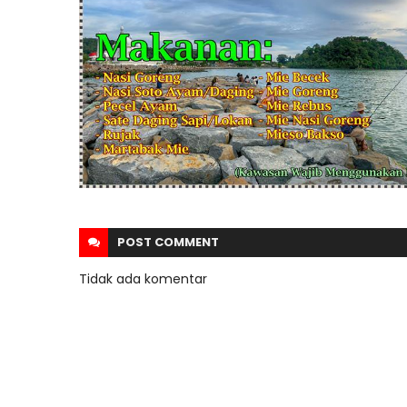
POST
COMMENT
Tidak ada komentar