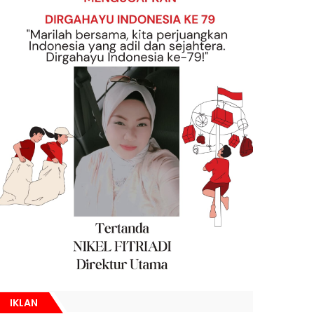
IKLAN