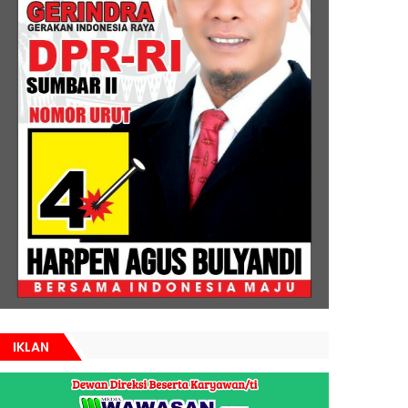
IKLAN