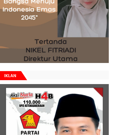
IKLAN