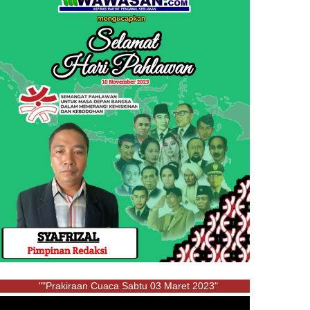
""Prakiraan Cuaca Sabtu 03 Maret 2023"