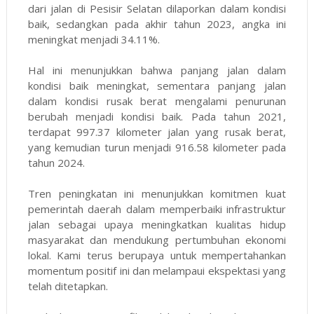
dari jalan di Pesisir Selatan dilaporkan dalam kondisi
baik, sedangkan pada akhir tahun 2023, angka ini
meningkat menjadi 34.11%.
Hal ini menunjukkan bahwa panjang jalan dalam
kondisi baik meningkat, sementara panjang jalan
dalam kondisi rusak berat mengalami penurunan
berubah menjadi kondisi baik. Pada tahun 2021,
terdapat 997.37 kilometer jalan yang rusak berat,
yang kemudian turun menjadi 916.58 kilometer pada
tahun 2024.
Tren peningkatan ini menunjukkan komitmen kuat
pemerintah daerah dalam memperbaiki infrastruktur
jalan sebagai upaya meningkatkan kualitas hidup
masyarakat dan mendukung pertumbuhan ekonomi
lokal. Kami terus berupaya untuk mempertahankan
momentum positif ini dan melampaui ekspektasi yang
telah ditetapkan.