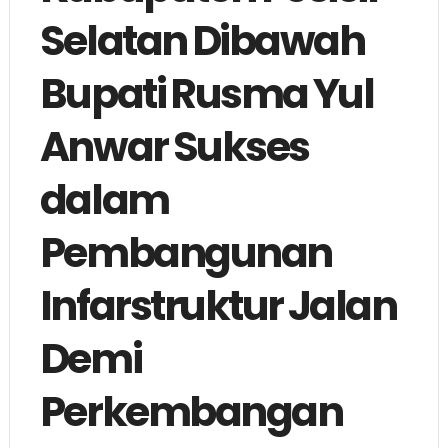
Selatan Dibawah
Bupati Rusma Yul
Anwar Sukses
dalam
Pembangunan
Infarstruktur Jalan
Demi
Perkembangan