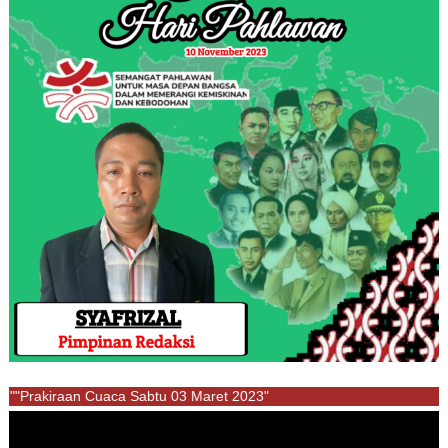
""Prakiraan Cuaca Sabtu 03 Maret 2023"