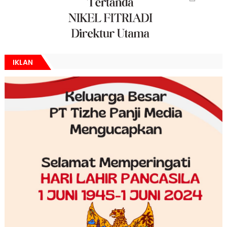
IKLAN