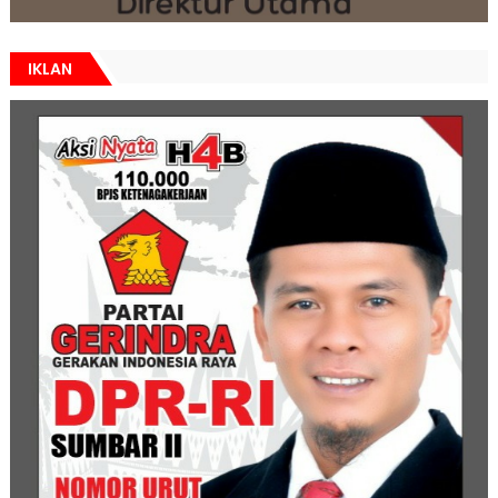
IKLAN