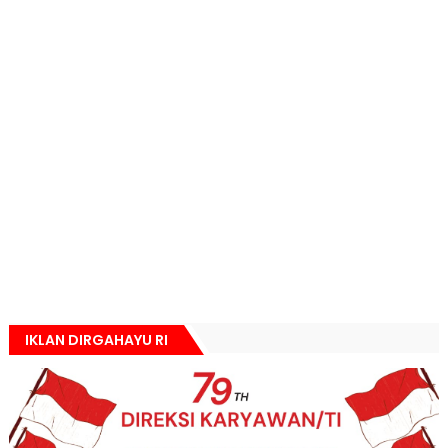
IKLAN DIRGAHAYU RI