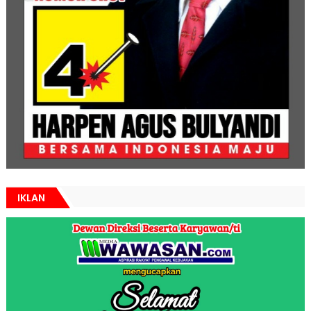
IKLAN