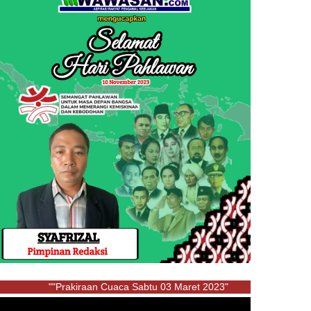
""Prakiraan Cuaca Sabtu 03 Maret 2023"