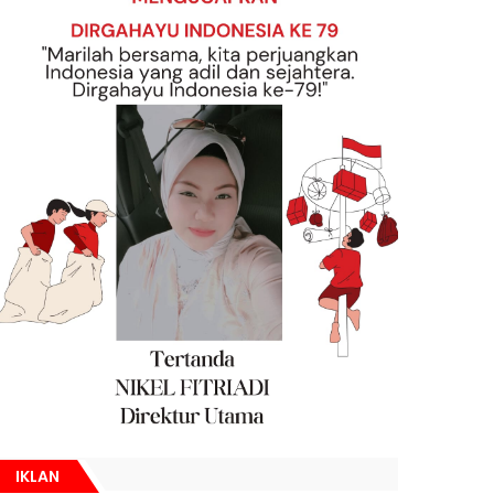
IKLAN