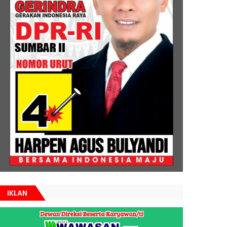
IKLAN