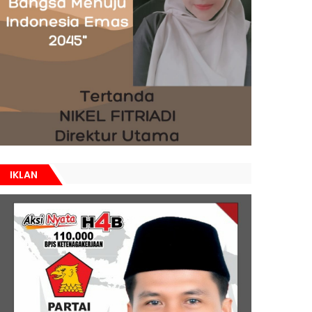
IKLAN