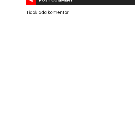
POST
COMMENT
Tidak ada komentar