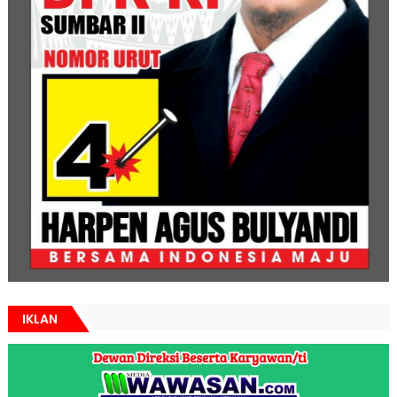
IKLAN