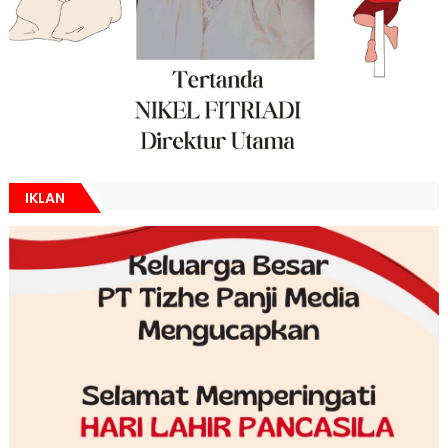
IKLAN