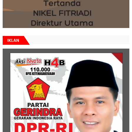
IKLAN