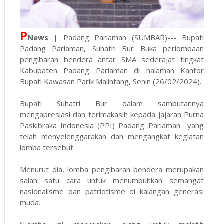
P
News |
Padang Pariaman (SUMBAR)--- Bupati
Padang Pariaman, Suhatri Bur Buka perlombaan
pengibaran bendera antar SMA sederajat tingkat
Kabupaten Padang Pariaman di halaman Kantor
Bupati Kawasan Parik Malintang, Senin (26/02/2024).
Bupati Suhatri Bur dalam sambutannya
mengapresiasi dan terimakasih kepada jajaran Purna
Paskibraka Indonesia (PPI) Padang Pariaman yang
telah menyelenggarakan dan mengangkat kegiatan
lomba tersebut.
Menurut dia, lomba pengibaran bendera merupakan
salah satu cara untuk menumbuhkan semangat
nasionalisme dan patriotisme di kalangan generasi
muda.