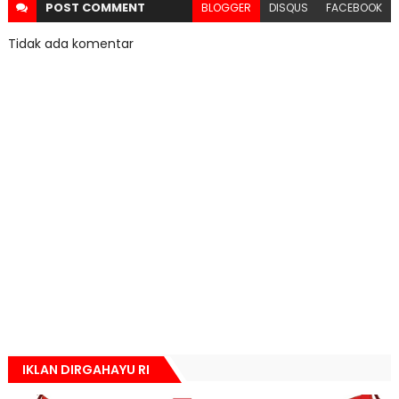
POST
COMMENT
BLOGGER
DISQUS
FACEBOOK
Tidak ada komentar
IKLAN DIRGAHAYU RI