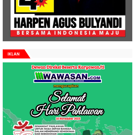
IKLAN