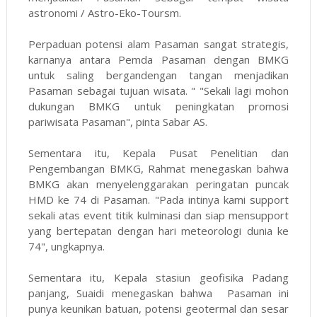
astronomi / Astro-Eko-Toursm.
Perpaduan potensi alam Pasaman sangat strategis,
karnanya antara Pemda Pasaman dengan BMKG
untuk saling bergandengan tangan menjadikan
Pasaman sebagai tujuan wisata. " "Sekali lagi mohon
dukungan BMKG untuk peningkatan promosi
pariwisata Pasaman", pinta Sabar AS.
Sementara itu, Kepala Pusat Penelitian dan
Pengembangan BMKG, Rahmat menegaskan bahwa
BMKG akan menyelenggarakan peringatan puncak
HMD ke 74 di Pasaman. "Pada intinya kami support
sekali atas event titik kulminasi dan siap mensupport
yang bertepatan dengan hari meteorologi dunia ke
74", ungkapnya.
Sementara itu, Kepala stasiun geofisika Padang
panjang, Suaidi menegaskan bahwa Pasaman ini
punya keunikan batuan, potensi geotermal dan sesar