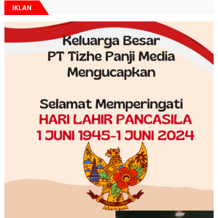
IKLAN