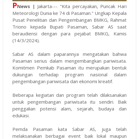
P
News |
Jakarta--- "Kita percayakan, Puncak Hari
Meteorologi Dunia ke 74 di Pasaman." Ungkap Kepala
Pusat Penelitian dan Pengembangan BMKG, Rahmat
Triono kepada Bupati Pasaman, Sabar AS saat
beraudiensi dengan para pejabat BMKG, Kamis
(14/3/2024).
Sabar AS dalam paparannya mengatakan bahwa
Pasaman serius dalam mengembangkan pariwisata.
Komitmen Pemkab Pasaman itu merupakan bentuk
dukungan terhadap program nasional dalam
pengembangan pariwisata dan ekonomi kreatif.
Beberapa kegiatan dan program telah dilaksanakan
untuk pengembangan pariwisata itu sendiri. Baik
penggalian potensi alam, sejarah, budaya dan
edukasi.
Pemda Pasaman kata Sabar AS, juga telah
melaksanakan berbagai event baik lokal maupun