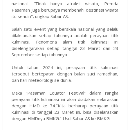
nasional. "Tidak hanya atraksi wisata, Pemda
Pasaman juga berupaya membenahi destinasi wisata
itu sendiri", ungkap Sabar AS.
Salah satu event yang berskala nasional yang selalu
dilaksanakan setiap tahunnya adalah perayaan titik
kulminasi. Fenomena alam titik kulminasi ini
diselenggarakan setiap tanggal 23 Maret dan 23
September setiap tahunnya.
Untuk tahun 2024 ini, perayaan titik kulminasi
tersebut bertepatan dengan bulan suci ramadhan,
dan hari meteorologi se dunia.
Maka “Pasaman Equator Festival” dalam rangka
perayaan titik kulminasi ini akan diadakan selaraskan
dengan HMD ke 74."Kita berharap perayaan titik
kulminasi di tanggal 23 Maret ini, bisa diselaraskan
dengan HMDnya BMKG." Usul Sabar AS ke BMKG.