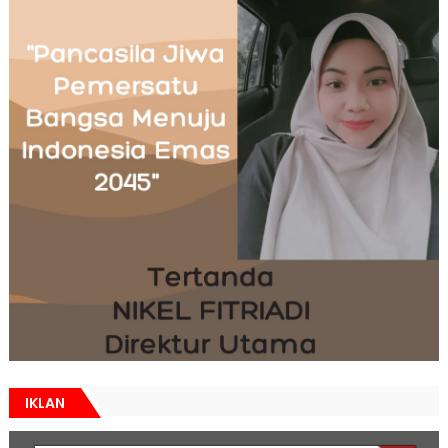
IKLAN