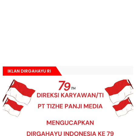
IKLAN DIRGAHAYU RI