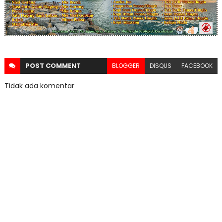
POST
COMMENT
BLOGGER
DISQUS
FACEBOOK
Tidak ada komentar