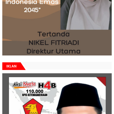
IKLAN