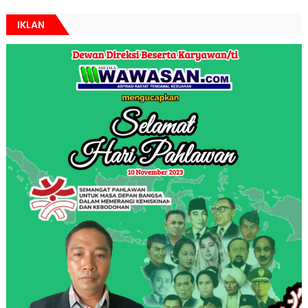
IKLAN