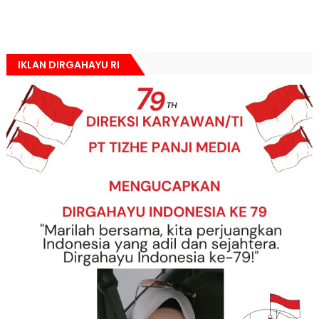
IKLAN DIRGAHAYU RI