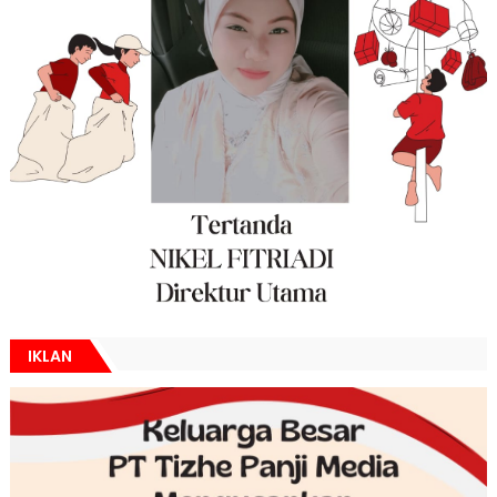
IKLAN