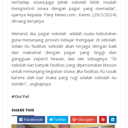
terhadap siswa.Juga pihak sekolah lebih mudah
mengontrol siswa dengan pagar yang memadai",
ujarnya kepada Panji News.com, Kamis (29/2/2024)
diruang kerjanya.
Menurut dia, pagar sekolah adalah suatu kebutuhan
guna menunjang proses belajar mengajar di sekolah.
Selain itu fasilitas sekolah akan terjaga dengan baik
dan maksimal dengan pagar yang tinggi dari
gangguan seperti hewan, dan lain sebaginya. "Di
sekolah kan banyak fasilitas yang diperuntukan khusus
untuk menunjang kegiatan siswa. Jika fasilitas itu rusak
karena ulah luar maka yang rugi adalah sekolah itu
sendiri", ungkapnya.
#On/Yel
SHARE THIS
Facebook
Twitter
Google+