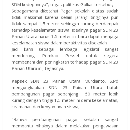
SDM kedepannya", tegas politikus Golkar tersebut,
Sebagaimana diketahui Pagar sekolah diatas sudah
tidak maksimal karena selain jarang tingginya pun
tidak sampai 1,5 meter sehingga kurang berdampak
terhadap keselamatan siswa, idealnya pagar SDN 23
Painan Utara harus 1,5 meter ini baru dapat menjaga
keselamatan siswa dalam beraktivitas disekolah
Jadi kami sebagai lembaga legislatif sangat
mendorong Pemkab Pessel untuk segera
membenahi dan peningkatan terhadap pagar SDN 23
Painan Utara ini, tegasnya.
Kepsek SDN 23 Painan Utara Murdianto, S.Pd
mengungkapkan SDN 23 Painan Utara butuh
pembangunan pagar sepanjang 50 meter lebih
kurang dengan tinggi 1,5 meter ini demi keselamatan,
keamanan dan kenyamanan siswa,
"Bahwa pembangunan pagar sekolah sangat
membantu pihaknya dalam melakukan pengawasan