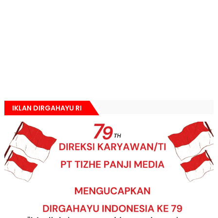
IKLAN DIRGAHAYU RI