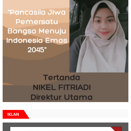
IKLAN