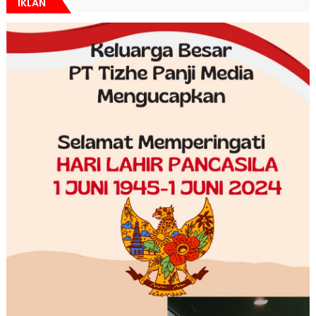
IKLAN