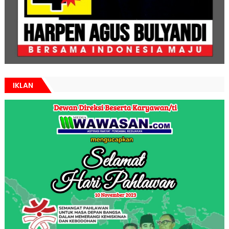
IKLAN