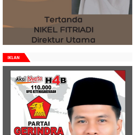
IKLAN