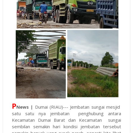
P
News |
Dumai (RIAU)--- Jembatan sungai mesjid
satu satu nya jembatan penghubung antara
Kecamatan Dumai Barat dan Kecamatan sungai
sembilan semakin hari kondisi jembatan tersebut