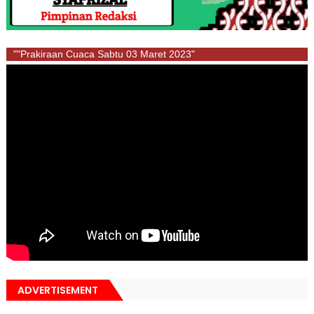
""Prakiraan Cuaca Sabtu 03 Maret 2023"
ADVERTISEMENT