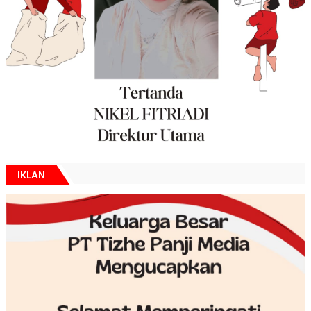
IKLAN