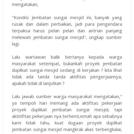
mengatakan,
"Kondisi Jembatan sungai mesjid ini, banyak yang
rusak dan dalam perbaikan, jadi para pengendara
terpaksa harus pelan pelan dan antrian panjang
melewati jembatan sungai mesjid", ungkap sumber
lagi.
Lalu wartawan balik bertanya kepada warga
masyarakat setempat, bukankah proyek jembatan
duplikat sungai mesjid sedang di kerjakan ? kita lihat
tidak ada tanda tanda aktifitas pengerjaannya,
apakah tidak di lanjutkan ?
Lalu jawab sumber warga masyarakat mengatakan,"
ya tempoh hari memang ada aktifitas pekerjaan
proyek duplikat jembatan sungai mesjid, tapi
aktitifitas pekerjaan nya terhenti,entah apa sebabnya
kami tidak tahu, kuat dugaan proyek duplikat
jembatan sungai mesjid mangkrak alias terbengkalai,