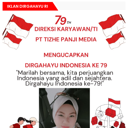
IKLAN DIRGAHAYU RI