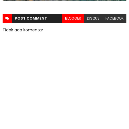
POST
COMMENT
BLOGGER
DISQUS
FACEBOOK
Tidak ada komentar