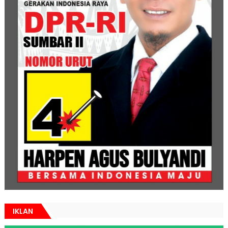
IKLAN