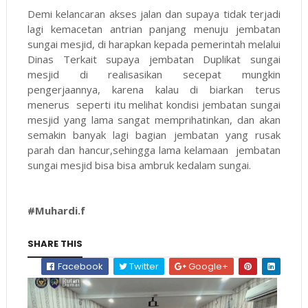
Demi kelancaran akses jalan dan supaya tidak terjadi
lagi kemacetan antrian panjang menuju jembatan
sungai mesjid, di harapkan kepada pemerintah melalui
Dinas Terkait supaya jembatan Duplikat sungai
mesjid di realisasikan secepat mungkin
pengerjaannya, karena kalau di biarkan terus
menerus seperti itu melihat kondisi jembatan sungai
mesjid yang lama sangat memprihatinkan, dan akan
semakin banyak lagi bagian jembatan yang rusak
parah dan hancur,sehingga lama kelamaan jembatan
sungai mesjid bisa bisa ambruk kedalam sungai.
#Muhardi.f
SHARE THIS
Facebook
Twitter
Google+