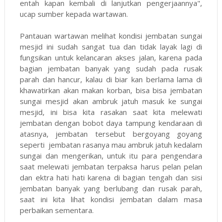
entah kapan kembali di lanjutkan pengerjaannya",
ucap sumber kepada wartawan.
Pantauan wartawan melihat kondisi jembatan sungai
mesjid ini sudah sangat tua dan tidak layak lagi di
fungsikan untuk kelancaran akses jalan, karena pada
bagian jembatan banyak yang sudah pada rusak
parah dan hancur, kalau di biar kan berlama lama di
khawatirkan akan makan korban, bisa bisa jembatan
sungai mesjid akan ambruk jatuh masuk ke sungai
mesjid, ini bisa kita rasakan saat kita melewati
jembatan dengan bobot daya tampung kendaraan di
atasnya, jembatan tersebut bergoyang goyang
seperti jembatan rasanya mau ambruk jatuh kedalam
sungai dan mengerikan, untuk itu para pengendara
saat melewati jembatan terpaksa harus pelan pelan
dan ektra hati hati karena di bagian tengah dan sisi
jembatan banyak yang berlubang dan rusak parah,
saat ini kita lihat kondisi jembatan dalam masa
perbaikan sementara.