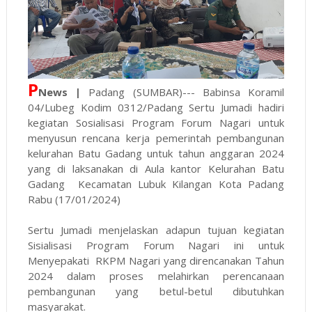
P
News |
Padang (SUMBAR)--- Babinsa Koramil
04/Lubeg Kodim 0312/Padang Sertu Jumadi hadiri
kegiatan Sosialisasi Program Forum Nagari untuk
menyusun rencana kerja pemerintah pembangunan
kelurahan Batu Gadang untuk tahun anggaran 2024
yang di laksanakan di Aula kantor Kelurahan Batu
Gadang Kecamatan Lubuk Kilangan Kota Padang
Rabu (17/01/2024)
Sertu Jumadi menjelaskan adapun tujuan kegiatan
Sisialisasi Program Forum Nagari ini untuk
Menyepakati RKPM Nagari yang direncanakan Tahun
2024 dalam proses melahirkan perencanaan
pembangunan yang betul-betul dibutuhkan
masyarakat.