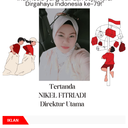
IKLAN