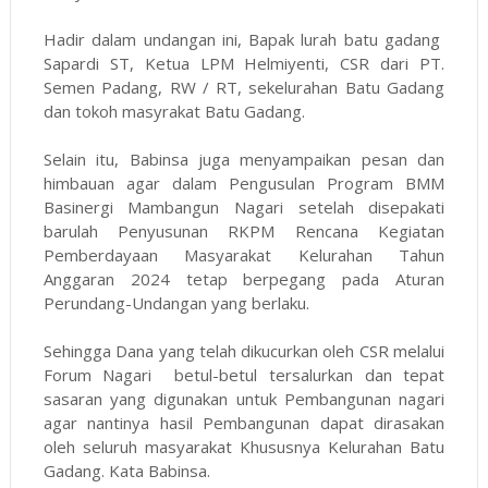
Hadir dalam undangan ini, Bapak lurah batu gadang
Sapardi ST, Ketua LPM Helmiyenti, CSR dari PT.
Semen Padang, RW / RT, sekelurahan Batu Gadang
dan tokoh masyrakat Batu Gadang.
Selain itu, Babinsa juga menyampaikan pesan dan
himbauan agar dalam Pengusulan Program BMM
Basinergi Mambangun Nagari setelah disepakati
barulah Penyusunan RKPM Rencana Kegiatan
Pemberdayaan Masyarakat Kelurahan Tahun
Anggaran 2024 tetap berpegang pada Aturan
Perundang-Undangan yang berlaku.
Sehingga Dana yang telah dikucurkan oleh CSR melalui
Forum Nagari betul-betul tersalurkan dan tepat
sasaran yang digunakan untuk Pembangunan nagari
agar nantinya hasil Pembangunan dapat dirasakan
oleh seluruh masyarakat Khususnya Kelurahan Batu
Gadang. Kata Babinsa.