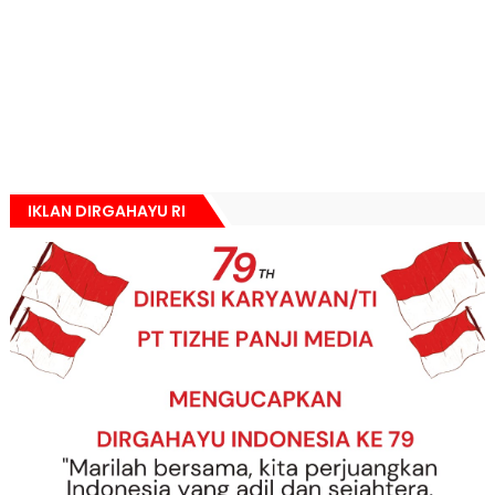
IKLAN DIRGAHAYU RI