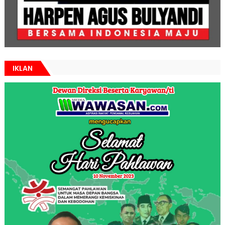
IKLAN