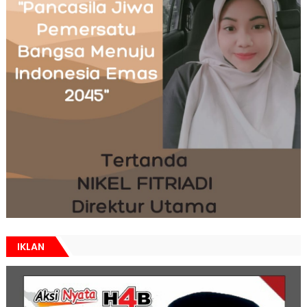
IKLAN