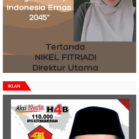
IKLAN