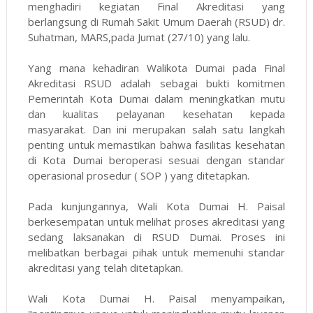
menghadiri kegiatan Final Akreditasi yang
berlangsung di Rumah Sakit Umum Daerah (RSUD) dr.
Suhatman, MARS,pada Jumat (27/10) yang lalu.
Yang mana kehadiran Walikota Dumai pada Final
Akreditasi RSUD adalah sebagai bukti komitmen
Pemerintah Kota Dumai dalam meningkatkan mutu
dan kualitas pelayanan kesehatan kepada
masyarakat. Dan ini merupakan salah satu langkah
penting untuk memastikan bahwa fasilitas kesehatan
di Kota Dumai beroperasi sesuai dengan standar
operasional prosedur ( SOP ) yang ditetapkan.
Pada kunjungannya, Wali Kota Dumai H. Paisal
berkesempatan untuk melihat proses akreditasi yang
sedang laksanakan di RSUD Dumai. Proses ini
melibatkan berbagai pihak untuk memenuhi standar
akreditasi yang telah ditetapkan.
Wali Kota Dumai H. Paisal menyampaikan,