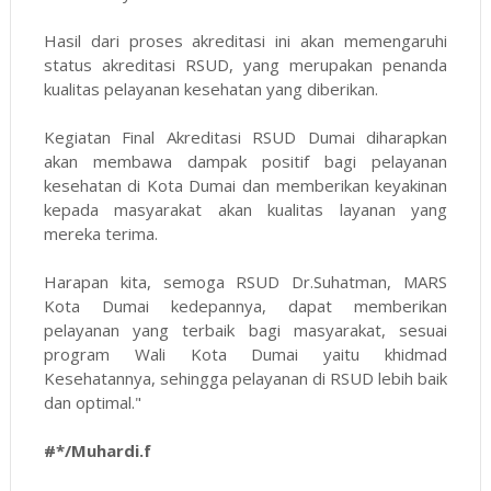
Hasil dari proses akreditasi ini akan memengaruhi
status akreditasi RSUD, yang merupakan penanda
kualitas pelayanan kesehatan yang diberikan.
Kegiatan Final Akreditasi RSUD Dumai diharapkan
akan membawa dampak positif bagi pelayanan
kesehatan di Kota Dumai dan memberikan keyakinan
kepada masyarakat akan kualitas layanan yang
mereka terima.
Harapan kita, semoga RSUD Dr.Suhatman, MARS
Kota Dumai kedepannya, dapat memberikan
pelayanan yang terbaik bagi masyarakat, sesuai
program Wali Kota Dumai yaitu khidmad
Kesehatannya, sehingga pelayanan di RSUD lebih baik
dan optimal."
#*/Muhardi.f