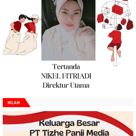
IKLAN