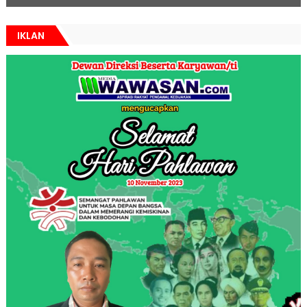
IKLAN