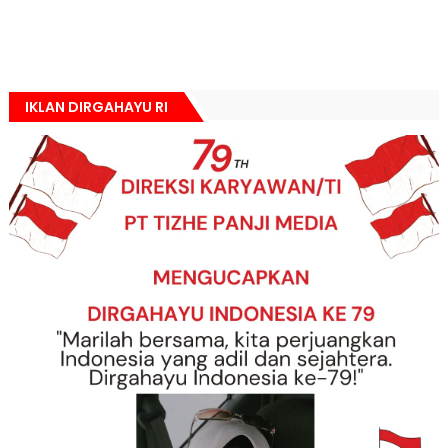
IKLAN DIRGAHAYU RI