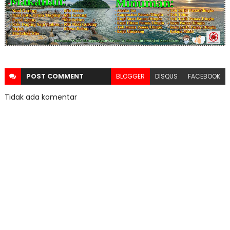
POST
COMMENT
BLOGGER
DISQUS
FACEBOOK
Tidak ada komentar