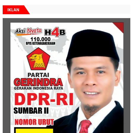
IKLAN