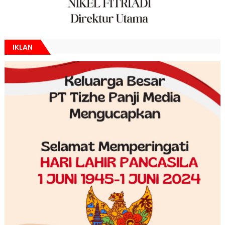
IKLAN