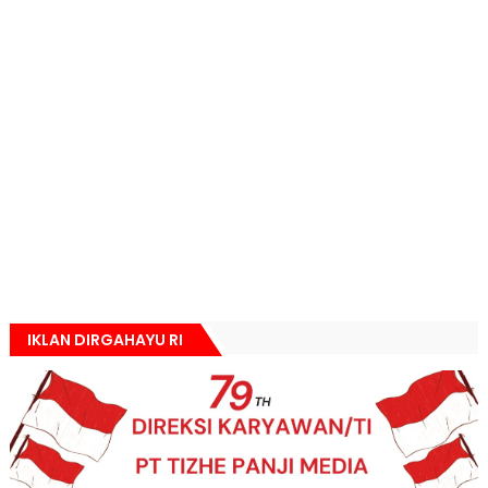
IKLAN DIRGAHAYU RI