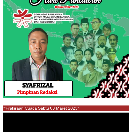
""Prakiraan Cuaca Sabtu 03 Maret 2023"