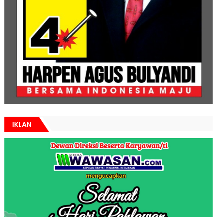
IKLAN