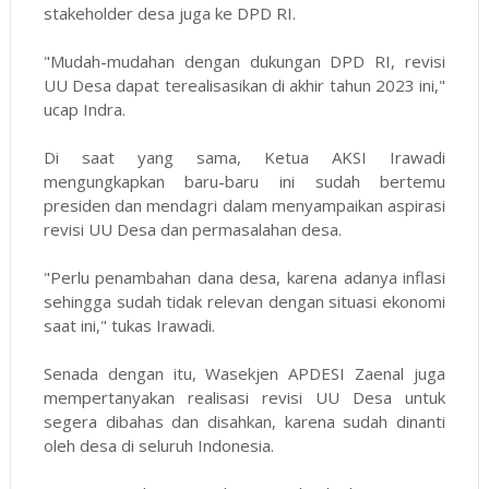
stakeholder desa juga ke DPD RI.
"Mudah-mudahan dengan dukungan DPD RI, revisi
UU Desa dapat terealisasikan di akhir tahun 2023 ini,"
ucap Indra.
Di saat yang sama, Ketua AKSI Irawadi
mengungkapkan baru-baru ini sudah bertemu
presiden dan mendagri dalam menyampaikan aspirasi
revisi UU Desa dan permasalahan desa.
"Perlu penambahan dana desa, karena adanya inflasi
sehingga sudah tidak relevan dengan situasi ekonomi
saat ini," tukas Irawadi.
Senada dengan itu, Wasekjen APDESI Zaenal juga
mempertanyakan realisasi revisi UU Desa untuk
segera dibahas dan disahkan, karena sudah dinanti
oleh desa di seluruh Indonesia.