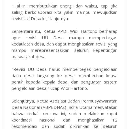
"Hal ini membutuhkan energi dan waktu, tapi jika
saling berkolaborasi kita yakin mampu mewujudkan
revisi UU Desa ini," lanjutnya.
Sementara itu, Ketua PPDI Widi Hartono berharap
agar revisi UU Desa mampu mempertegas
kedaulatan desa, dan dapat menghasilkan revisi yang
mampu merepresentasikan seluruh kepentingan
masyarakat desa.
"Revisi UU Desa harus mempertegas pengelolaan
dana desa langsung ke desa, memberikan kuasa
penuh kepada kepala desa, dan penguatan sistem
pengelolaan desa," ucap Widi Hartono.
Selanjutnya, Ketua Asosiasi Badan Permusyawaratan
Desa Nasional (ABPEDNAS) Indra Utama menyatakan
bahwa terkait rencana ini, sudah melakukan rapat
koordinasi nasional dan menghasilkan 12
rekomendasi dan sudah dikirimkan ke seluruh