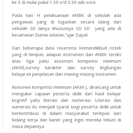
ke 3 di mulai pukul 1.30 s/d 3.30 wib sore.
Pada hari H pelaksanaan ANBK di sekolah ada
pengawas yang di tugaskan secara silang dari
sekolah SD lainya khususnya SD SD yang ada di
kecamatan Dumai selatan,"ujar Dayat.
Dari beberapa data reverensi Kemendikbud ristek
yang di himpun, adapun instrumen dari ANBK terdiri
atas tiga yaitu asesmen kompetisi minimum
(AKM),survey karakter dan survey lingkungan
belajar.ini penjelasan dari masing masing instrumen.
Asesmen kompetisi minimum (AKM ), dirancang untuk
mengukur capaian peserta didik dari hasil belajar
kognitif yaitu literasi dan numerasi. Literasi dan
numerasi itu menjadi syarat bagi peserta didik untuk
berkontribusi di dalam masyarakat terlepas dari
bidang kerja dan karier yang ingin mereka tekuni di
masa depannya.