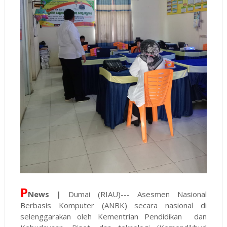
P
News |
Dumai (RIAU)--- Asesmen Nasional
Berbasis Komputer (ANBK) secara nasional di
selenggarakan oleh Kementrian Pendidikan dan