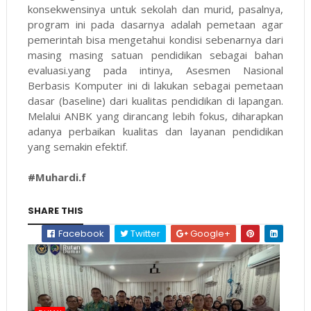
konsekwensinya untuk sekolah dan murid, pasalnya,
program ini pada dasarnya adalah pemetaan agar
pemerintah bisa mengetahui kondisi sebenarnya dari
masing masing satuan pendidikan sebagai bahan
evaluasi.yang pada intinya, Asesmen Nasional
Berbasis Komputer ini di lakukan sebagai pemetaan
dasar (baseline) dari kualitas pendidikan di lapangan.
Melalui ANBK yang dirancang lebih fokus, diharapkan
adanya perbaikan kualitas dan layanan pendidikan
yang semakin efektif.
#Muhardi.f
SHARE THIS
Facebook
Twitter
Google+