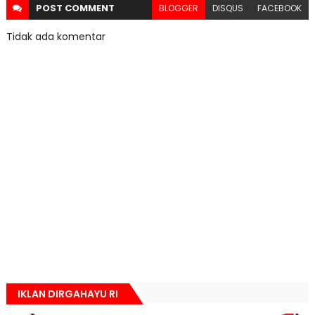
POST
COMMENT
BLOGGER
DISQUS
FACEBOOK
Tidak ada komentar
IKLAN DIRGAHAYU RI