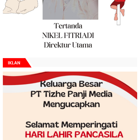
IKLAN