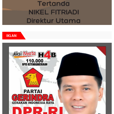
IKLAN