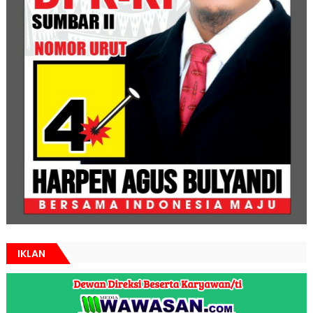
IKLAN