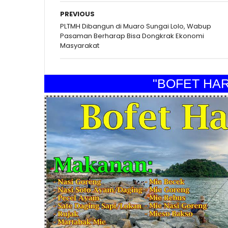
PREVIOUS
PLTMH Dibangun di Muaro Sungai Lolo, Wabup
Pasaman Berharap Bisa Dongkrak Ekonomi
Masyarakat
"BOFET HARAP