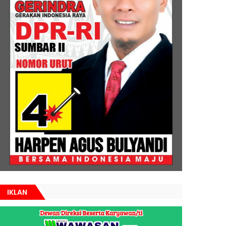
IKLAN