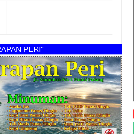
AN PERI"