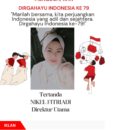
IKLAN