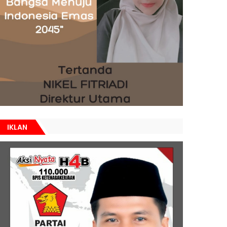
IKLAN