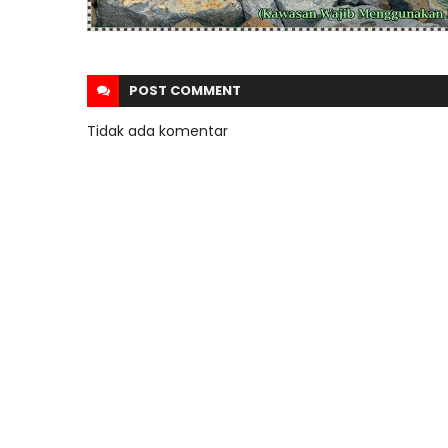
POST
COMMENT
Tidak ada komentar