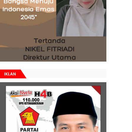
IKLAN