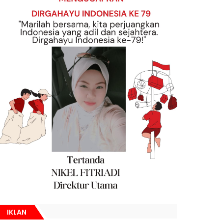
IKLAN