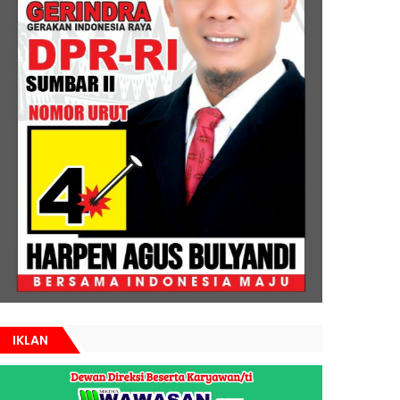
IKLAN