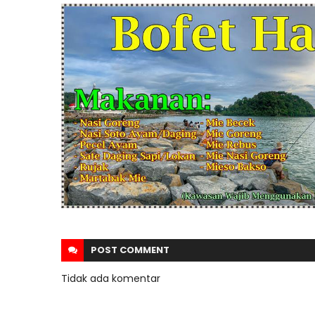
POST
COMMENT
Tidak ada komentar