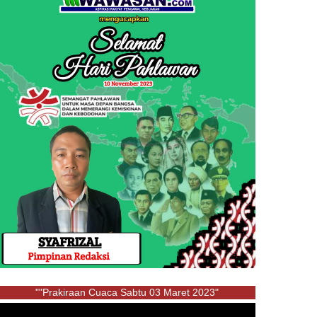
""Prakiraan Cuaca Sabtu 03 Maret 2023"