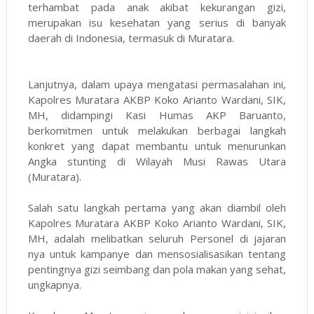
terhambat pada anak akibat kekurangan gizi,
merupakan isu kesehatan yang serius di banyak
daerah di Indonesia, termasuk di Muratara.
Lanjutnya, dalam upaya mengatasi permasalahan ini,
Kapolres Muratara AKBP Koko Arianto Wardani, SIK,
MH, didampingi Kasi Humas AKP Baruanto,
berkomitmen untuk melakukan berbagai langkah
konkret yang dapat membantu untuk menurunkan
Angka stunting di Wilayah Musi Rawas Utara
(Muratara).
Salah satu langkah pertama yang akan diambil oleh
Kapolres Muratara AKBP Koko Arianto Wardani, SIK,
MH, adalah melibatkan seluruh Personel di jajaran
nya untuk kampanye dan mensosialisasikan tentang
pentingnya gizi seimbang dan pola makan yang sehat,
ungkapnya.