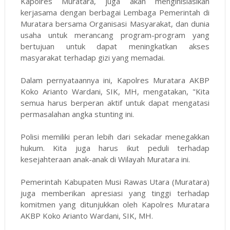
Kapolres Muratara, juga akan menginisiasikan
kerjasama dengan berbagai Lembaga Pemerintah di
Muratara bersama Organisasi Masyarakat, dan dunia
usaha untuk merancang program-program yang
bertujuan untuk dapat meningkatkan akses
masyarakat terhadap gizi yang memadai.
Dalam pernyataannya ini, Kapolres Muratara AKBP
Koko Arianto Wardani, SIK, MH, mengatakan, "Kita
semua harus berperan aktif untuk dapat mengatasi
permasalahan angka stunting ini.
Polisi memiliki peran lebih dari sekadar menegakkan
hukum. Kita juga harus ikut peduli terhadap
kesejahteraan anak-anak di Wilayah Muratara ini.
Pemerintah Kabupaten Musi Rawas Utara (Muratara)
juga memberikan apresiasi yang tinggi terhadap
komitmen yang ditunjukkan oleh Kapolres Muratara
AKBP Koko Arianto Wardani, SIK, MH.