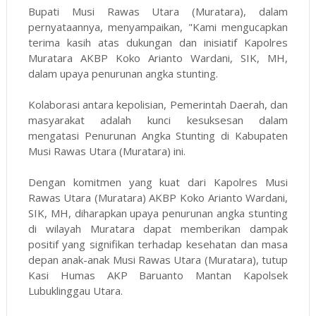
Bupati Musi Rawas Utara (Muratara), dalam
pernyataannya, menyampaikan, "Kami mengucapkan
terima kasih atas dukungan dan inisiatif Kapolres
Muratara AKBP Koko Arianto Wardani, SIK, MH,
dalam upaya penurunan angka stunting.
Kolaborasi antara kepolisian, Pemerintah Daerah, dan
masyarakat adalah kunci kesuksesan dalam
mengatasi Penurunan Angka Stunting di Kabupaten
Musi Rawas Utara (Muratara) ini.
Dengan komitmen yang kuat dari Kapolres Musi
Rawas Utara (Muratara) AKBP Koko Arianto Wardani,
SIK, MH, diharapkan upaya penurunan angka stunting
di wilayah Muratara dapat memberikan dampak
positif yang signifikan terhadap kesehatan dan masa
depan anak-anak Musi Rawas Utara (Muratara), tutup
Kasi Humas AKP Baruanto Mantan Kapolsek
Lubuklinggau Utara.