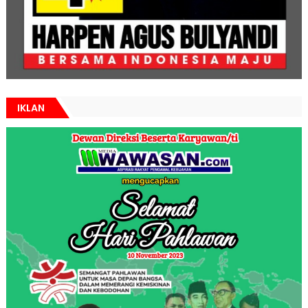
IKLAN