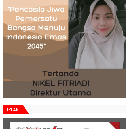
IKLAN