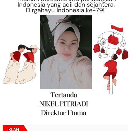
IKLAN