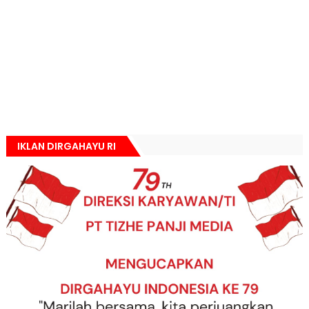
IKLAN DIRGAHAYU RI