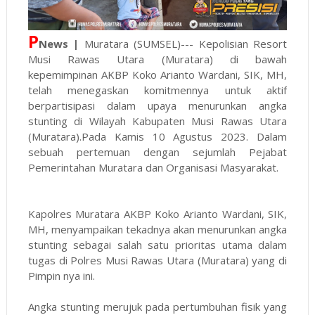
P
News |
Muratara (SUMSEL)--- Kepolisian Resort
Musi Rawas Utara (Muratara) di bawah
kepemimpinan AKBP Koko Arianto Wardani, SIK, MH,
telah menegaskan komitmennya untuk aktif
berpartisipasi dalam upaya menurunkan angka
stunting di Wilayah Kabupaten Musi Rawas Utara
(Muratara).Pada Kamis 10 Agustus 2023. Dalam
sebuah pertemuan dengan sejumlah Pejabat
Pemerintahan Muratara dan Organisasi Masyarakat.
Kapolres Muratara AKBP Koko Arianto Wardani, SIK,
MH, menyampaikan tekadnya akan menurunkan angka
stunting sebagai salah satu prioritas utama dalam
tugas di Polres Musi Rawas Utara (Muratara) yang di
Pimpin nya ini.
Angka stunting merujuk pada pertumbuhan fisik yang