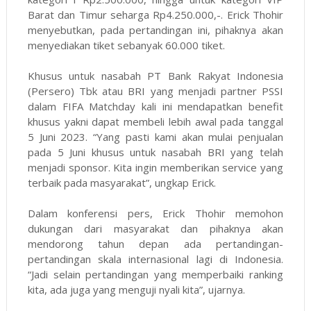
Barat dan Timur seharga Rp4.250.000,-. Erick Thohir
menyebutkan, pada pertandingan ini, pihaknya akan
menyediakan tiket sebanyak 60.000 tiket.
Khusus untuk nasabah PT Bank Rakyat Indonesia
(Persero) Tbk atau BRI yang menjadi partner PSSI
dalam FIFA Matchday kali ini mendapatkan benefit
khusus yakni dapat membeli lebih awal pada tanggal
5 Juni 2023. “Yang pasti kami akan mulai penjualan
pada 5 Juni khusus untuk nasabah BRI yang telah
menjadi sponsor. Kita ingin memberikan service yang
terbaik pada masyarakat”, ungkap Erick.
Dalam konferensi pers, Erick Thohir memohon
dukungan dari masyarakat dan pihaknya akan
mendorong tahun depan ada pertandingan-
pertandingan skala internasional lagi di Indonesia.
“Jadi selain pertandingan yang memperbaiki ranking
kita, ada juga yang menguji nyali kita”, ujarnya.