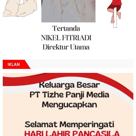
IKLAN