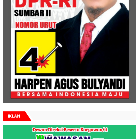
IKLAN