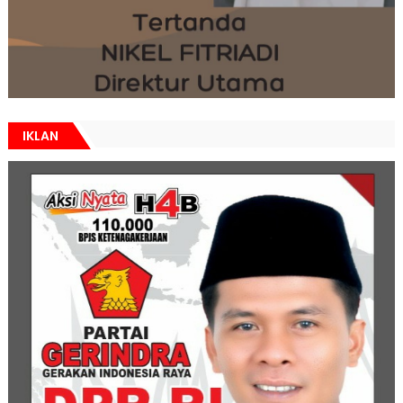
IKLAN