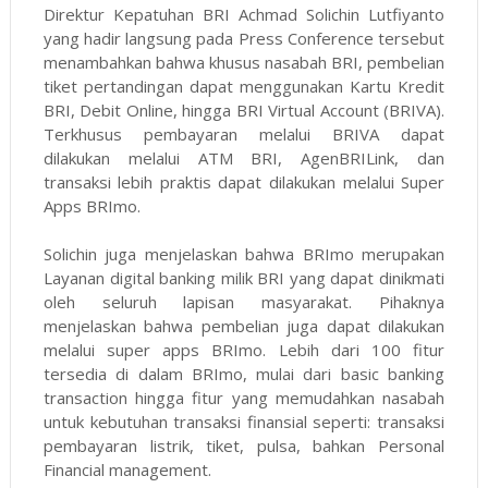
Direktur Kepatuhan BRI Achmad Solichin Lutfiyanto
yang hadir langsung pada Press Conference tersebut
menambahkan bahwa khusus nasabah BRI, pembelian
tiket pertandingan dapat menggunakan Kartu Kredit
BRI, Debit Online, hingga BRI Virtual Account (BRIVA).
Terkhusus pembayaran melalui BRIVA dapat
dilakukan melalui ATM BRI, AgenBRILink, dan
transaksi lebih praktis dapat dilakukan melalui Super
Apps BRImo.
Solichin juga menjelaskan bahwa BRImo merupakan
Layanan digital banking milik BRI yang dapat dinikmati
oleh seluruh lapisan masyarakat. Pihaknya
menjelaskan bahwa pembelian juga dapat dilakukan
melalui super apps BRImo. Lebih dari 100 fitur
tersedia di dalam BRImo, mulai dari basic banking
transaction hingga fitur yang memudahkan nasabah
untuk kebutuhan transaksi finansial seperti: transaksi
pembayaran listrik, tiket, pulsa, bahkan Personal
Financial management.