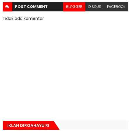
POST
COMMENT
BLOGGER
DISQUS
FACEBOOK
Tidak ada komentar
IKLAN DIRGAHAYU RI