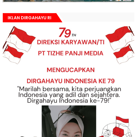
IKLAN DIRGAHAYU RI