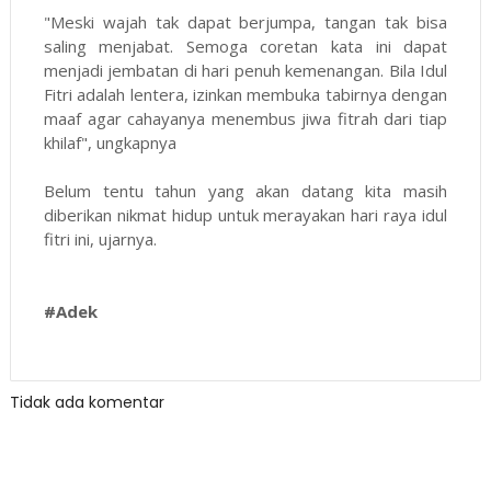
"Meski wajah tak dapat berjumpa, tangan tak bisa
saling menjabat. Semoga coretan kata ini dapat
menjadi jembatan di hari penuh kemenangan. Bila Idul
Fitri adalah lentera, izinkan membuka tabirnya dengan
maaf agar cahayanya menembus jiwa fitrah dari tiap
khilaf", ungkapnya
Belum tentu tahun yang akan datang kita masih
diberikan nikmat hidup untuk merayakan hari raya idul
fitri ini, ujarnya.
#Adek
Tidak ada komentar