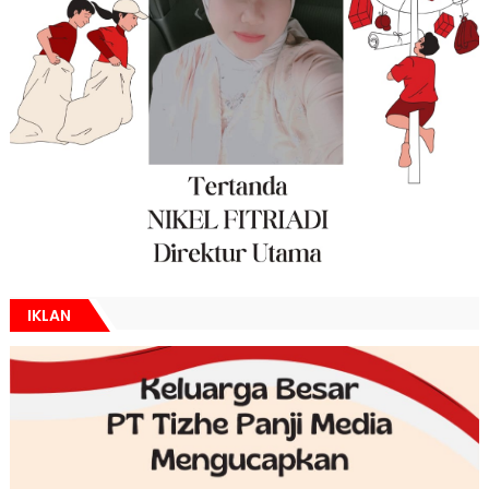
IKLAN