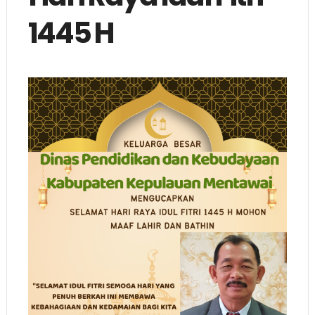
1445 H