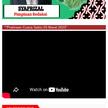
""Prakiraan Cuaca Sabtu 03 Maret 2023"