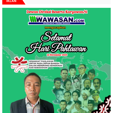
IKLAN