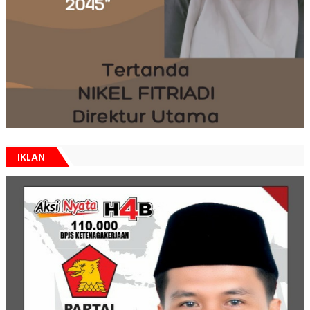
IKLAN