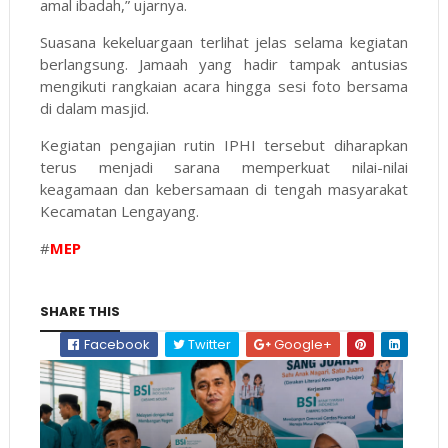
amal ibadah,” ujarnya.
Suasana kekeluargaan terlihat jelas selama kegiatan
berlangsung. Jamaah yang hadir tampak antusias
mengikuti rangkaian acara hingga sesi foto bersama
di dalam masjid.
Kegiatan pengajian rutin IPHI tersebut diharapkan
terus menjadi sarana memperkuat nilai-nilai
keagamaan dan kebersamaan di tengah masyarakat
Kecamatan Lengayang.
#
MEP
SHARE THIS
Facebook
Twitter
Google+