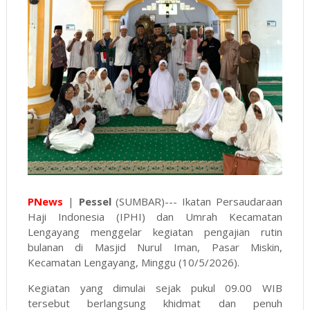
PNews
|
Pessel
(SUMBAR)--- Ikatan Persaudaraan
Haji Indonesia (IPHI) dan Umrah Kecamatan
Lengayang menggelar kegiatan pengajian rutin
bulanan di Masjid Nurul Iman, Pasar Miskin,
Kecamatan Lengayang, Minggu (10/5/2026).
Kegiatan yang dimulai sejak pukul 09.00 WIB
tersebut berlangsung khidmat dan penuh