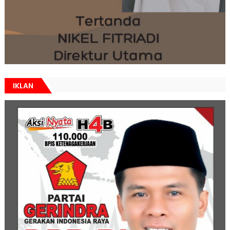
IKLAN