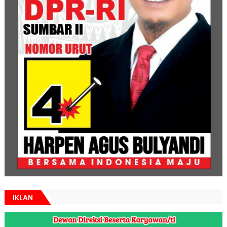
IKLAN