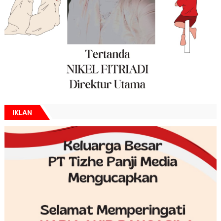
IKLAN