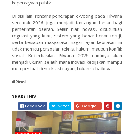
kepercayaan publik.
Di sisi lain, rencana penerapan e-voting pada Pilwana
serentak 2026 juga menjadi tantangan besar bagi
pemerintah daerah. Selain niat inovasi, dibutuhkan
regulasi yang kuat, sistem yang benar-benar teruji,
serta kesiapan masyarakat nagari agar kebijakan ini
tidak memicu persoalan teknis, hukum, maupun konflik
sosial. Keberhasilan Pilwana 2026 nantinya akan
menjadi ukuran sejauh mana inovasi kebijakan mampu
memperkuat demokrasi nagari, bukan sebaliknya.
#Rinal
SHARE THIS
Facebook
Twitter
Google+