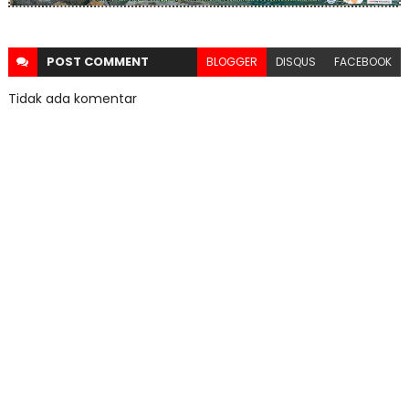
POST
COMMENT
BLOGGER
DISQUS
FACEBOOK
Tidak ada komentar