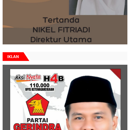
IKLAN