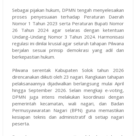
Sebagai pijakan hukum, DPMN tengah menyelesaikan
proses penyesuaian terhadap Peraturan Daerah
Nomor 1 Tahun 2023 serta Peraturan Bupati Nomor
26 Tahun 2024 agar selaras dengan ketentuan
Undang-Undang Nomor 3 Tahun 2024. Harmonisasi
regulasi ini dinilai krusial agar seluruh tahapan Pilwana
berjalan sesuai prinsip demokrasi yang adil dan
berkepastian hukum.
Pilwana serentak Kabupaten Solok tahun 2026
direncanakan diikuti oleh 23 nagari. Rangkaian tahapan
pelaksanaannya dijadwalkan berlangsung mulai April
hingga September 2026. Selain mengkaji e-voting,
DPMN juga intens melakukan koordinasi dengan
pemerintah kecamatan, wali nagari, dan Badan
Permusyawaratan Nagari (BPN) guna memastikan
kesiapan teknis dan administratif di setiap nagari
peserta.