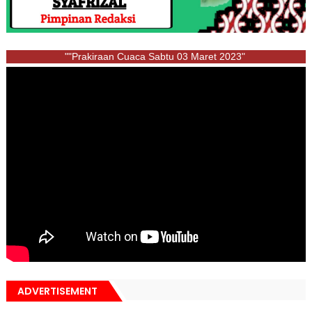
""Prakiraan Cuaca Sabtu 03 Maret 2023"
ADVERTISEMENT