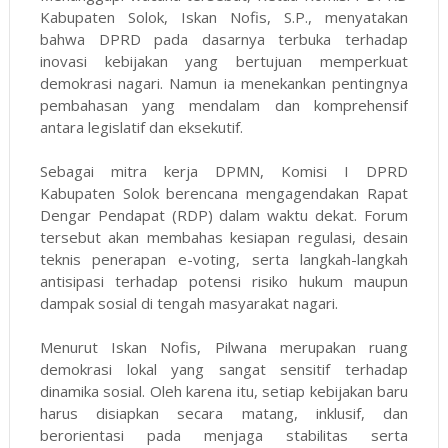
Kabupaten Solok, Iskan Nofis, S.P., menyatakan
bahwa DPRD pada dasarnya terbuka terhadap
inovasi kebijakan yang bertujuan memperkuat
demokrasi nagari. Namun ia menekankan pentingnya
pembahasan yang mendalam dan komprehensif
antara legislatif dan eksekutif.
Sebagai mitra kerja DPMN, Komisi I DPRD
Kabupaten Solok berencana mengagendakan Rapat
Dengar Pendapat (RDP) dalam waktu dekat. Forum
tersebut akan membahas kesiapan regulasi, desain
teknis penerapan e-voting, serta langkah-langkah
antisipasi terhadap potensi risiko hukum maupun
dampak sosial di tengah masyarakat nagari.
Menurut Iskan Nofis, Pilwana merupakan ruang
demokrasi lokal yang sangat sensitif terhadap
dinamika sosial. Oleh karena itu, setiap kebijakan baru
harus disiapkan secara matang, inklusif, dan
berorientasi pada menjaga stabilitas serta