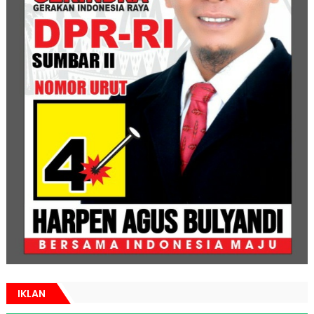
IKLAN