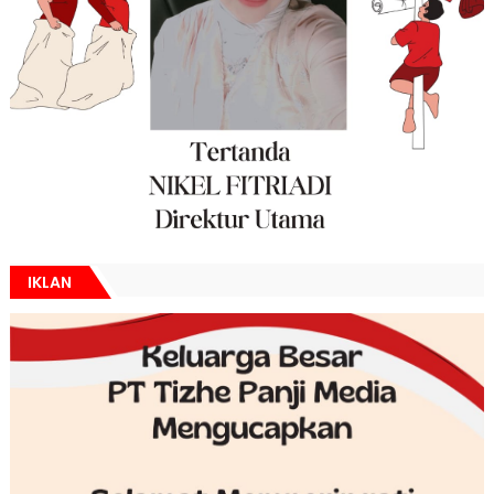
IKLAN