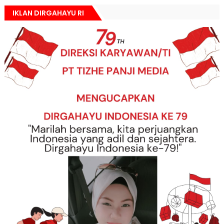
IKLAN DIRGAHAYU RI