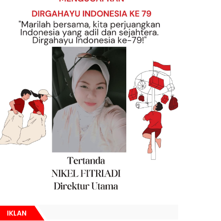
IKLAN