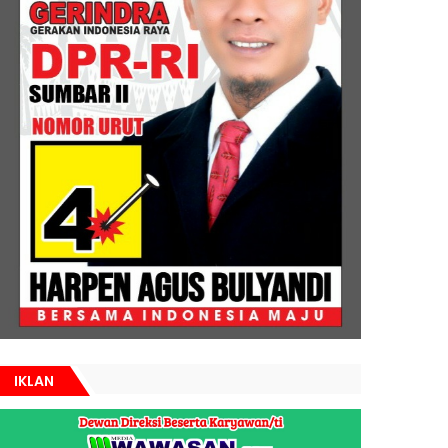
IKLAN