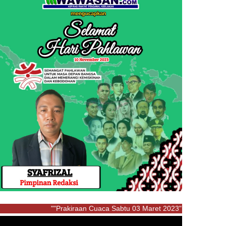
""Prakiraan Cuaca Sabtu 03 Maret 2023"