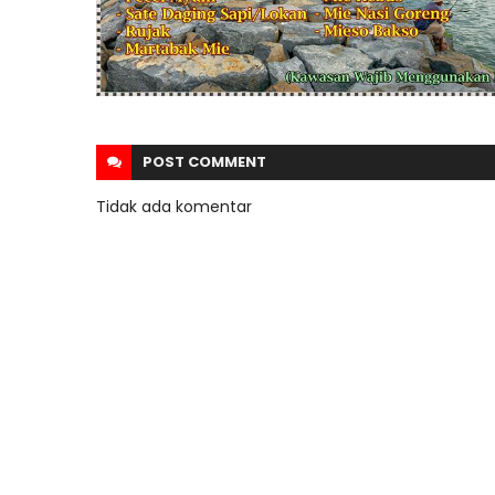
POST
COMMENT
Tidak ada komentar