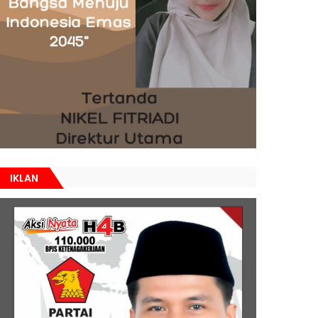
IKLAN