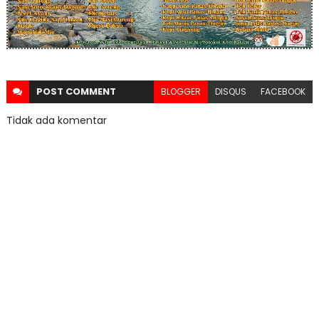
POST
COMMENT
BLOGGER
DISQUS
FACEBOOK
Tidak ada komentar