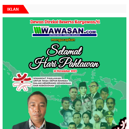
IKLAN