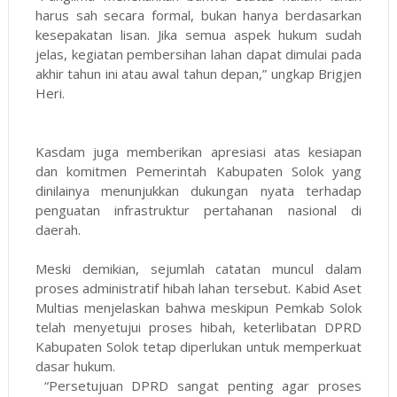
harus sah secara formal, bukan hanya berdasarkan
kesepakatan lisan. Jika semua aspek hukum sudah
jelas, kegiatan pembersihan lahan dapat dimulai pada
akhir tahun ini atau awal tahun depan,” ungkap Brigjen
Heri.
Kasdam juga memberikan apresiasi atas kesiapan
dan komitmen Pemerintah Kabupaten Solok yang
dinilainya menunjukkan dukungan nyata terhadap
penguatan infrastruktur pertahanan nasional di
daerah.
Meski demikian, sejumlah catatan muncul dalam
proses administratif hibah lahan tersebut. Kabid Aset
Multias menjelaskan bahwa meskipun Pemkab Solok
telah menyetujui proses hibah, keterlibatan DPRD
Kabupaten Solok tetap diperlukan untuk memperkuat
dasar hukum.
“Persetujuan DPRD sangat penting agar proses