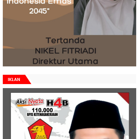
IKLAN