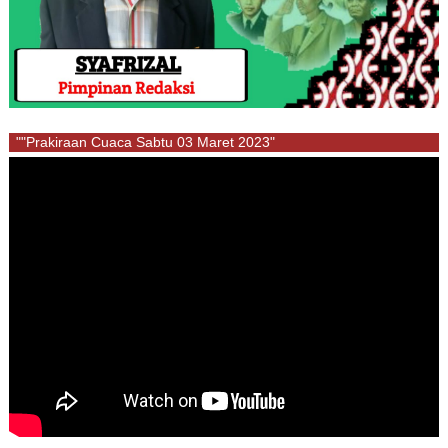
""Prakiraan Cuaca Sabtu 03 Maret 2023"