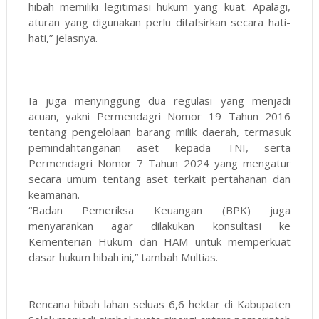
hibah memiliki legitimasi hukum yang kuat. Apalagi,
aturan yang digunakan perlu ditafsirkan secara hati-
hati,” jelasnya.
Ia juga menyinggung dua regulasi yang menjadi
acuan, yakni Permendagri Nomor 19 Tahun 2016
tentang pengelolaan barang milik daerah, termasuk
pemindahtanganan aset kepada TNI, serta
Permendagri Nomor 7 Tahun 2024 yang mengatur
secara umum tentang aset terkait pertahanan dan
keamanan.
“Badan Pemeriksa Keuangan (BPK) juga
menyarankan agar dilakukan konsultasi ke
Kementerian Hukum dan HAM untuk memperkuat
dasar hukum hibah ini,” tambah Multias.
Rencana hibah lahan seluas 6,6 hektar di Kabupaten