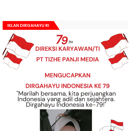
IKLAN DIRGAHAYU RI