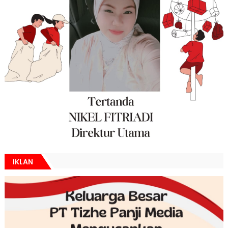
IKLAN