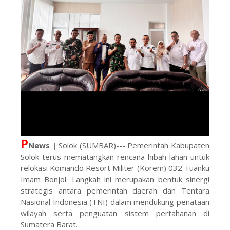
P
News |
Solok (SUMBAR)--- Pemerintah Kabupaten
Solok terus mematangkan rencana hibah lahan untuk
relokasi Komando Resort Militer (Korem) 032 Tuanku
Imam Bonjol. Langkah ini merupakan bentuk sinergi
strategis antara pemerintah daerah dan Tentara
Nasional Indonesia (TNI) dalam mendukung penataan
wilayah serta penguatan sistem pertahanan di
Sumatera Barat.