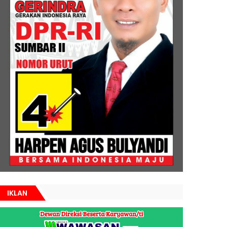
IKLAN