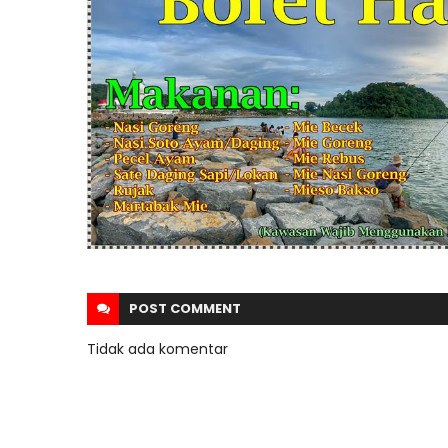
POST
COMMENT
Tidak ada komentar