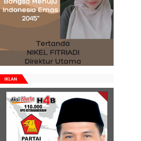
IKLAN