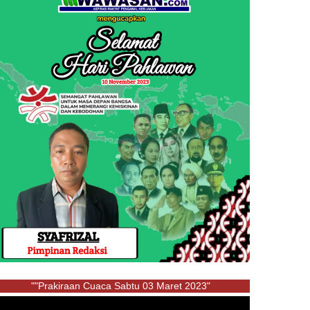
""Prakiraan Cuaca Sabtu 03 Maret 2023"