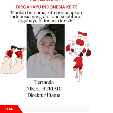
IKLAN