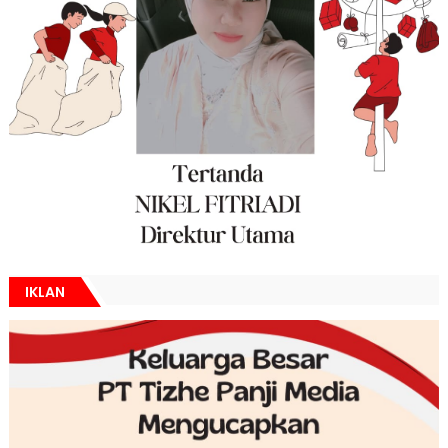
IKLAN