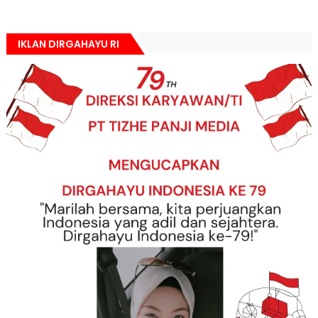
IKLAN DIRGAHAYU RI