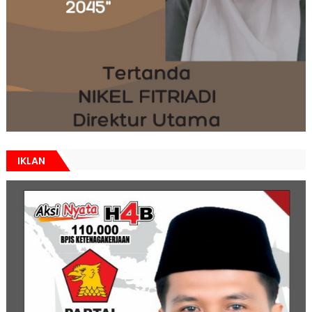
IKLAN