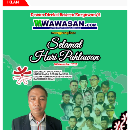
IKLAN