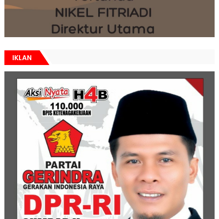
IKLAN