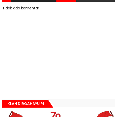
Tidak ada komentar
IKLAN DIRGAHAYU RI