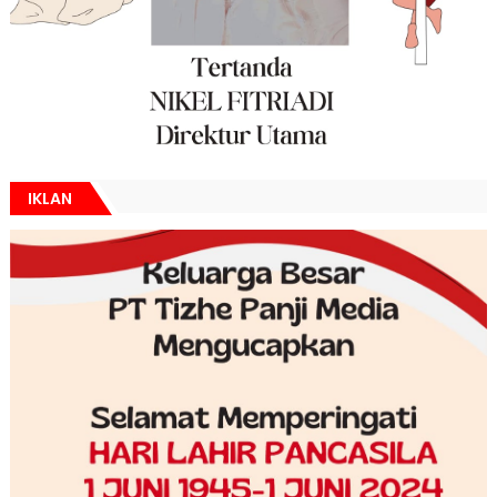
IKLAN