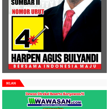
IKLAN