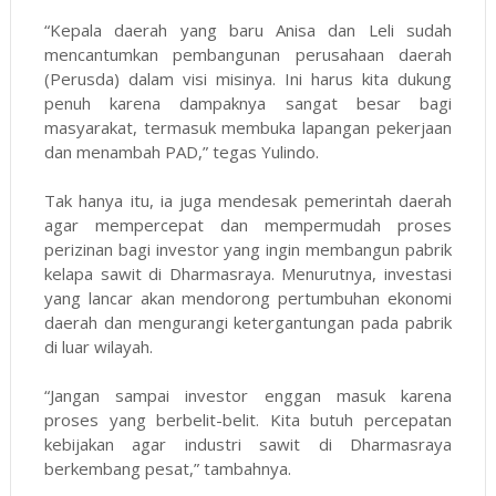
“Kepala daerah yang baru Anisa dan Leli sudah
mencantumkan pembangunan perusahaan daerah
(Perusda) dalam visi misinya. Ini harus kita dukung
penuh karena dampaknya sangat besar bagi
masyarakat, termasuk membuka lapangan pekerjaan
dan menambah PAD,” tegas Yulindo.
Tak hanya itu, ia juga mendesak pemerintah daerah
agar mempercepat dan mempermudah proses
perizinan bagi investor yang ingin membangun pabrik
kelapa sawit di Dharmasraya. Menurutnya, investasi
yang lancar akan mendorong pertumbuhan ekonomi
daerah dan mengurangi ketergantungan pada pabrik
di luar wilayah.
“Jangan sampai investor enggan masuk karena
proses yang berbelit-belit. Kita butuh percepatan
kebijakan agar industri sawit di Dharmasraya
berkembang pesat,” tambahnya.