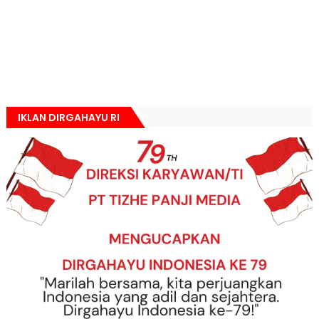
IKLAN DIRGAHAYU RI