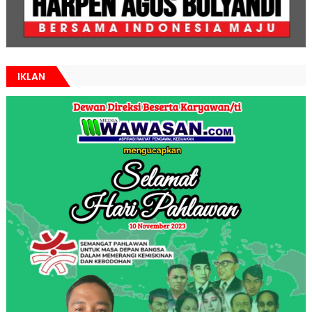
IKLAN