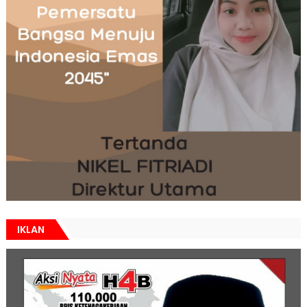
IKLAN