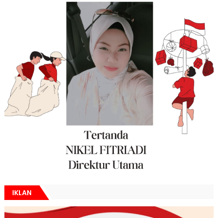
IKLAN