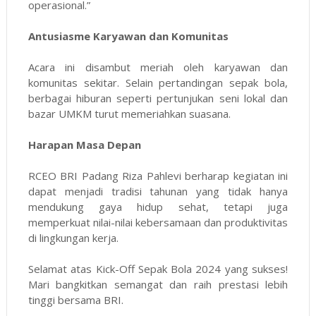
operasional.”
Antusiasme Karyawan dan Komunitas
Acara ini disambut meriah oleh karyawan dan
komunitas sekitar. Selain pertandingan sepak bola,
berbagai hiburan seperti pertunjukan seni lokal dan
bazar UMKM turut memeriahkan suasana.
Harapan Masa Depan
RCEO BRI Padang Riza Pahlevi berharap kegiatan ini
dapat menjadi tradisi tahunan yang tidak hanya
mendukung gaya hidup sehat, tetapi juga
memperkuat nilai-nilai kebersamaan dan produktivitas
di lingkungan kerja.
Selamat atas Kick-Off Sepak Bola 2024 yang sukses!
Mari bangkitkan semangat dan raih prestasi lebih
tinggi bersama BRI.