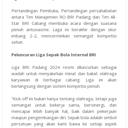
Pertandingan Pembuka, Pertandingan persahabatan
antara Tim Manajemen RO BRI Padang dan Tim All-
Star BRI Cabang membuka acara dengan suasana
penuh antusiasme. Laga ini berakhir dengan skor
imbang 2-2, mencerminkan semangat kompetisi
sehat.
Peluncuran Liga Sepak Bola Internal BRI
Liga BRI Padang 2024 resmi diluncurkan sebagai
wadah untuk menyalurkan minat dan bakat olahraga
karyawan di berbagai cabang. Liga ini akan
berlangsung dengan sistem kompetisi penuh.
“Kick-off ini bukan hanya tentang olahraga, tetapi juga
semangat untuk bekerja sama, bersinergi, dan
mencapai lebih banyak hal, baik dalam pekerjaan
maupun pengembangan diri. Sepak bola adalah simbol
persatuan yang akan kami bawa ke setiap aspek