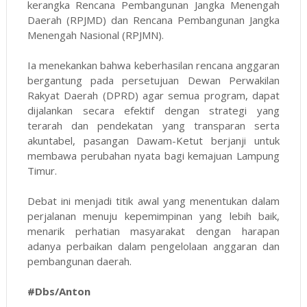
kerangka Rencana Pembangunan Jangka Menengah
Daerah (RPJMD) dan Rencana Pembangunan Jangka
Menengah Nasional (RPJMN).
Ia menekankan bahwa keberhasilan rencana anggaran
bergantung pada persetujuan Dewan Perwakilan
Rakyat Daerah (DPRD) agar semua program, dapat
dijalankan secara efektif dengan strategi yang
terarah dan pendekatan yang transparan serta
akuntabel, pasangan Dawam-Ketut berjanji untuk
membawa perubahan nyata bagi kemajuan Lampung
Timur.
Debat ini menjadi titik awal yang menentukan dalam
perjalanan menuju kepemimpinan yang lebih baik,
menarik perhatian masyarakat dengan harapan
adanya perbaikan dalam pengelolaan anggaran dan
pembangunan daerah.
#Dbs/Anton