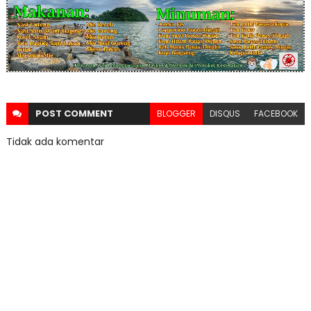
POST
COMMENT
BLOGGER
DISQUS
FACEBOOK
Tidak ada komentar