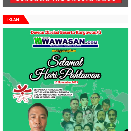
IKLAN