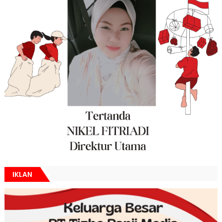
IKLAN