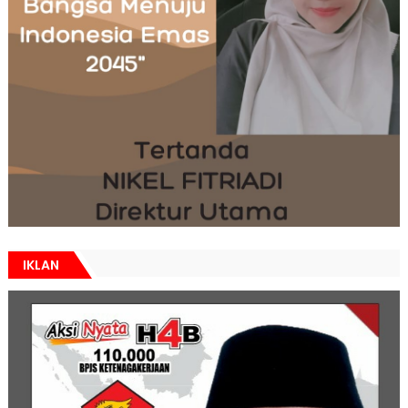
IKLAN