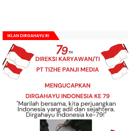
IKLAN DIRGAHAYU RI