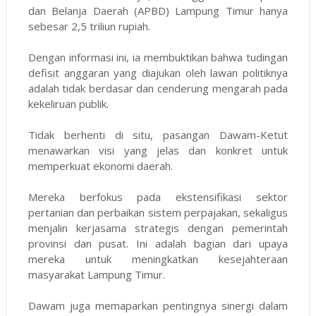
dan Belanja Daerah (APBD) Lampung Timur hanya
sebesar 2,5 triliun rupiah.
Dengan informasi ini, ia membuktikan bahwa tudingan
defisit anggaran yang diajukan oleh lawan politiknya
adalah tidak berdasar dan cenderung mengarah pada
kekeliruan publik.
Tidak berhenti di situ, pasangan Dawam-Ketut
menawarkan visi yang jelas dan konkret untuk
memperkuat ekonomi daerah.
Mereka berfokus pada ekstensifikasi sektor
pertanian dan perbaikan sistem perpajakan, sekaligus
menjalin kerjasama strategis dengan pemerintah
provinsi dan pusat. Ini adalah bagian dari upaya
mereka untuk meningkatkan kesejahteraan
masyarakat Lampung Timur.
Dawam juga memaparkan pentingnya sinergi dalam