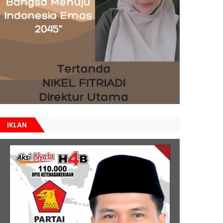
IKLAN