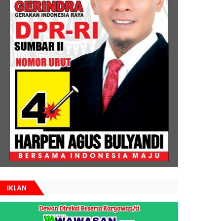
IKLAN