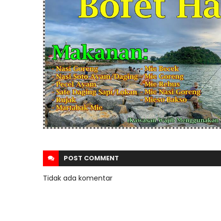
POST
COMMENT
Tidak ada komentar