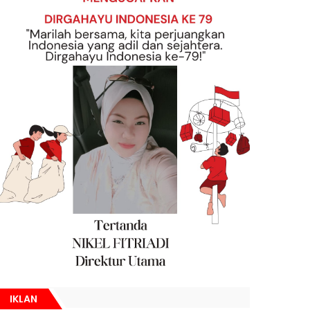
IKLAN