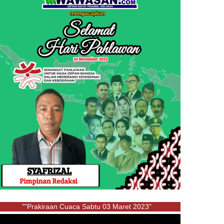
""Prakiraan Cuaca Sabtu 03 Maret 2023"