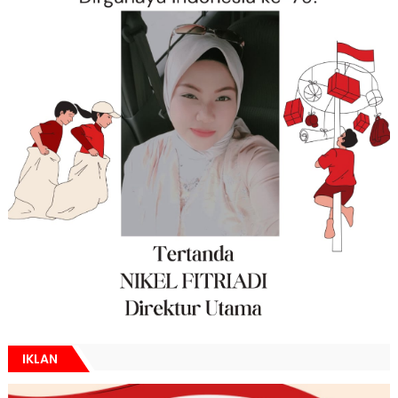
IKLAN