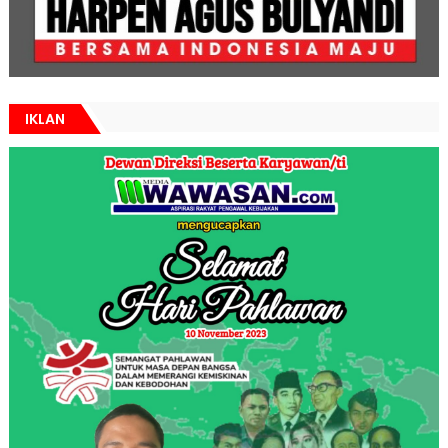
IKLAN