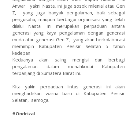
Anwar, yakni Nasta, ini juga sosok milenial atau Gen
Z, yang juga banyak pengalaman, baik sebagai
pengusaha, maupun berbagai organisasi yang telah
dilalui Nasta. Ini merupakan perpaduan antara
generasi yang kaya pengalaman dengan generasi
muda atau generasi Gen Z, yang akan berkolaborasi
memimpin Kabupaten Pesisir Selatan 5 tahun
kedepan
Keduanya akan saling mengisi dan berbagi
pengalaman dalam menahkodai Kabupaten
terpanjang di Sumatera Barat ini.
Kita yakin perpaduan lintas generasi ini akan
menghadirkan warna baru di Kabupaten Pesisir
Selatan, semoga.
#Ondrizal