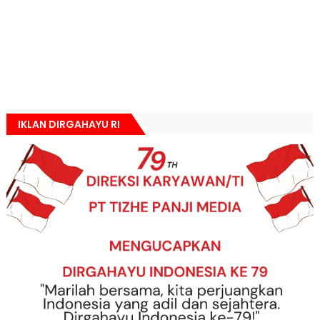
IKLAN DIRGAHAYU RI