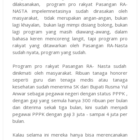
dilaksanakan, program pro rakyat Pasangan RA-
NASTA impelemnetasinya sudah dirasakan oleh
masyarakat, tidak merupakan angan-angan, bukan
lagi khayalan, bukan lagi mimpi disiang bolong, bukan
lagi program yang masih diawang-awang, dalam
bahasa keren mencoreng langit, tapi program pro
rakyat yang ditawarkan oleh Pasangan RA-Nasta
sudah nyata, program yang sudah.
Program pro rakyat Pasangan RA- Nasta sudah
dinikmati oleh masyarakat. Ribuan tanaga honorer
seperti guru dan tenaga medis atau tanaga
kesehatan sudah menerima SK dari Bupati Rusma Yul
Anwar sebagai pegawai negeri dengan status PPPK ,
dengan gaji yang semula hanya 300 ribuan per bulan
dan diterima sekali tiga bulan, kini sudah menjadi
pegawai PPPK dengan gaji 3 juta - sampai 4 juta per
bulan.
Kalau selama ini mereka hanya bisa merencanakan