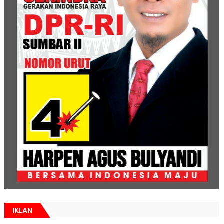
IKLAN