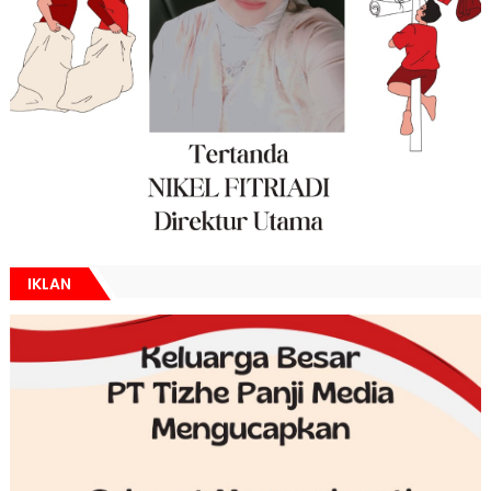
IKLAN