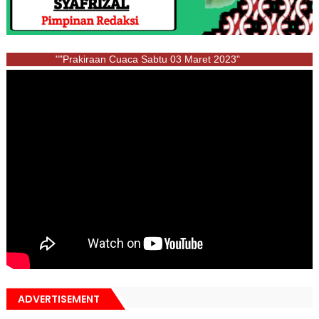
""Prakiraan Cuaca Sabtu 03 Maret 2023"
ADVERTISEMENT