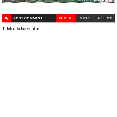
POST
COMMENT
BLOGGER
DISQUS
FACEBOOK
Tidak ada komentar