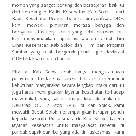
momen yang sangat penting dan bersejarah, baik itu
dari keterangan Kadis Kesehatan Kab Solok , dari
Kadis Kesehatan Provinsi beserta tim verifikasi ODF,
kami mewakili pimpinan merasa bangga dan
bersyukur atas kerja keras yang telah dilaksanakan,
kami menyampaikan apresiasi kepada seluruh Tim
Dinas Kesehatan Kab Solok dan Tim dari Propinsi
Sumbar yang telah bergerak penuh agar deklarasi
ODF terlaksana pada hari ini.
Kita di Kab Solok tidak hanya mengutamakan
pelayanan standar saja karena tidak bisa memenuhi
kebutuhan masyarakat secara lengkap, maka dari itu
juga harus meningkatkan layanan kesehatan terhadap
masyarakat, yang salah satunya kita laksanakan ini,
Deklarasi ODF / Stop BABS di Kab Solok, kami
mewakili Bupati Solok menumpangkan harapan penuh
kepada seluruh Puskesmas di Kab Solok, karena
layanan kesehatan untuk masyarakat terletak di
pundak bapak dan ibu yang ada di Puskesmas, Kami