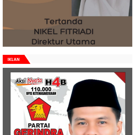
IKLAN