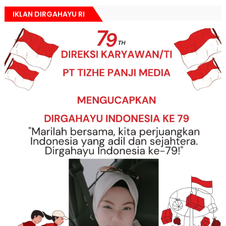
IKLAN DIRGAHAYU RI