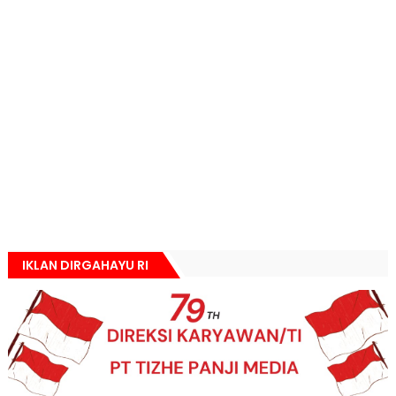
IKLAN DIRGAHAYU RI