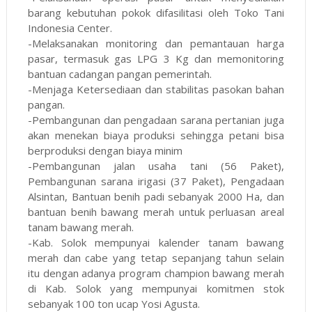
barang kebutuhan pokok difasilitasi oleh Toko Tani
Indonesia Center.
-Melaksanakan monitoring dan pemantauan harga
pasar, termasuk gas LPG 3 Kg dan memonitoring
bantuan cadangan pangan pemerintah.
-Menjaga Ketersediaan dan stabilitas pasokan bahan
pangan.
-Pembangunan dan pengadaan sarana pertanian juga
akan menekan biaya produksi sehingga petani bisa
berproduksi dengan biaya minim
-Pembangunan jalan usaha tani (56 Paket),
Pembangunan sarana irigasi (37 Paket), Pengadaan
Alsintan, Bantuan benih padi sebanyak 2000 Ha, dan
bantuan benih bawang merah untuk perluasan areal
tanam bawang merah.
-Kab. Solok mempunyai kalender tanam bawang
merah dan cabe yang tetap sepanjang tahun selain
itu dengan adanya program champion bawang merah
di Kab. Solok yang mempunyai komitmen stok
sebanyak 100 ton ucap Yosi Agusta.