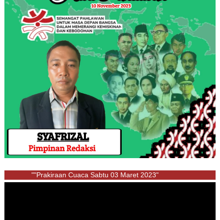
""Prakiraan Cuaca Sabtu 03 Maret 2023"