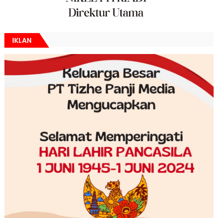
IKLAN