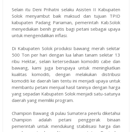
Selain itu Deni Prihatni selaku Asisten II Kabupaten
Solok menyambut baik maksud dan tujuan TPID
kabupaten Padang Pariaman, pemerintah Kab.Solok
menyediakan benih gratis bagi petani sebagai upaya
untuk mengendalikan inflasi.
Di Kabupaten Solok produksi bawang merah sekitar
500 Ton per hari dengan lua lahan tanam sekitar 13
ribu Hektar, selain ketersediaan komoditi cabe dan
bawang, kami juga berupaya untuk meningkatkan
kualitas komoditi, dengan melakukan distribusi
komoditi ke daerah lain tentu ini menjadi upaya untuk
membantu petani menjual hasil taninya dengan harga
yang sepadan Kabupaten Solok menjadi satu-satunya
daerah yang memiliki program.
Champion Bawang di pulau Sumatera peerlu diketahui
Champion adalah petani penggerak binaan
pemerintah untuk mendukung stabilisasi harga dan