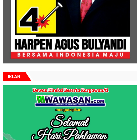
IKLAN