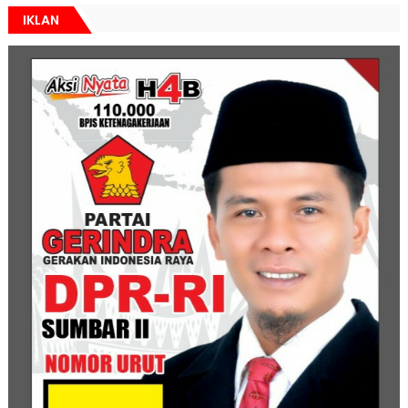
IKLAN