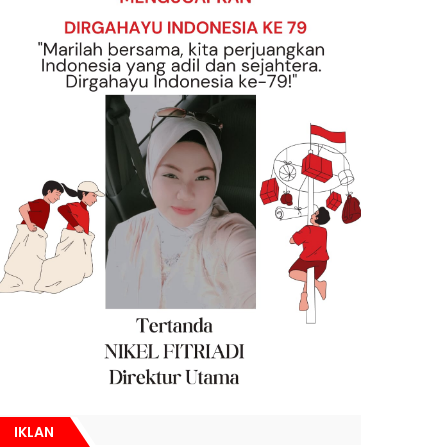
IKLAN