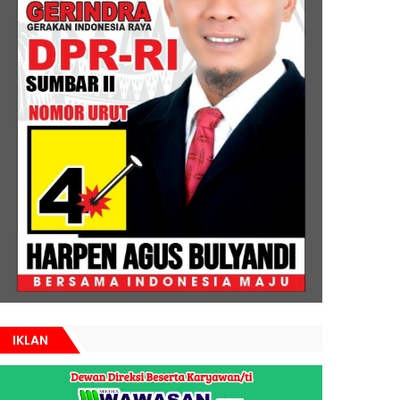
IKLAN