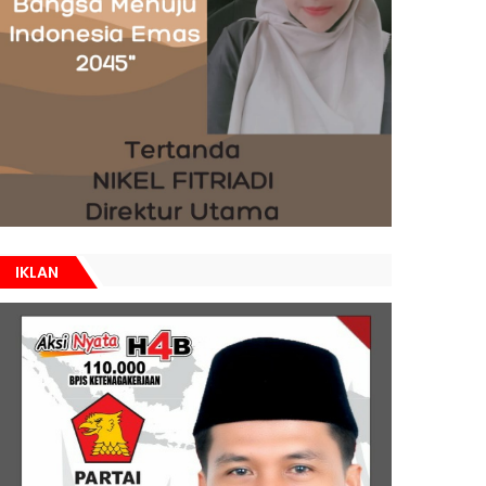
IKLAN