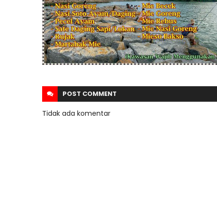
POST
COMMENT
Tidak ada komentar