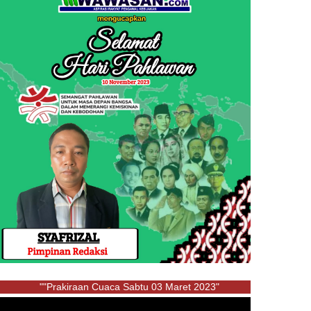
""Prakiraan Cuaca Sabtu 03 Maret 2023"