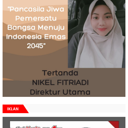
IKLAN