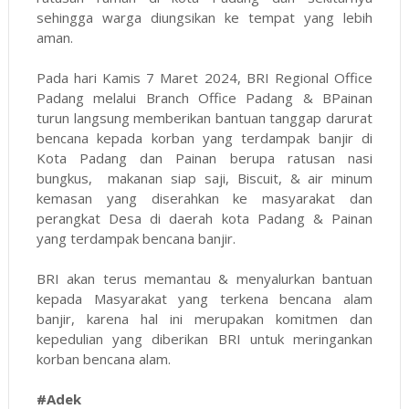
sehingga warga diungsikan ke tempat yang lebih
aman.
Pada hari Kamis 7 Maret 2024, BRI Regional Office
Padang melalui Branch Office Padang & BPainan
turun langsung memberikan bantuan tanggap darurat
bencana kepada korban yang terdampak banjir di
Kota Padang dan Painan berupa ratusan nasi
bungkus, makanan siap saji, Biscuit, & air minum
kemasan yang diserahkan ke masyarakat dan
perangkat Desa di daerah kota Padang & Painan
yang terdampak bencana banjir.
BRI akan terus memantau & menyalurkan bantuan
kepada Masyarakat yang terkena bencana alam
banjir, karena hal ini merupakan komitmen dan
kepedulian yang diberikan BRI untuk meringankan
korban bencana alam.
#Adek