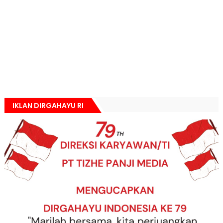
IKLAN DIRGAHAYU RI