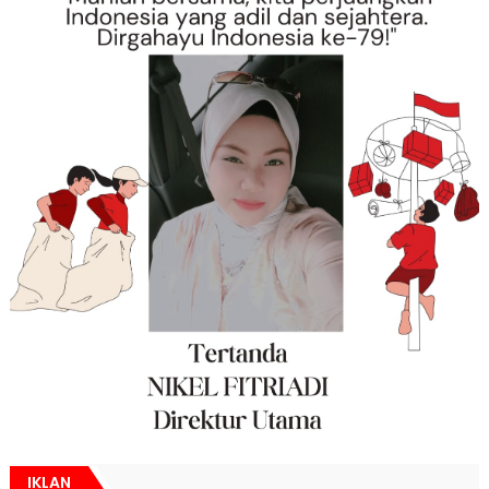
IKLAN