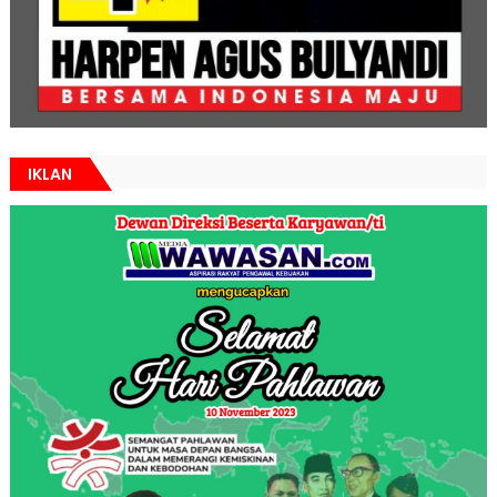
IKLAN