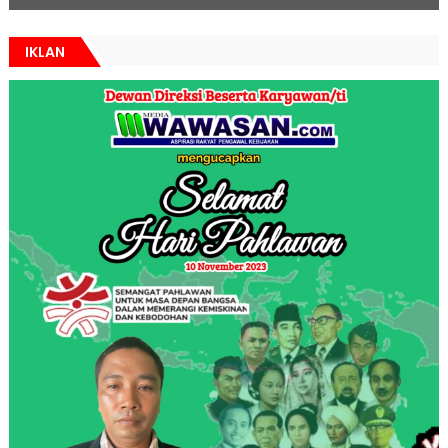
IKLAN