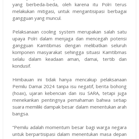
yang berbeda-beda, oleh karena itu Polri terus
melakukan mitigasi, untuk mengantisipasi berbagai
gangguan yang muncul.
Pelaksanaan cooling system merupakan salah satu
upaya Polri dalam menjaga dan mencegah potensi
gangguan Kamtibmas dengan melibatkan seluruh
komponen masyarakat sehingga situasi Kamtibmas
selalu dalam keadaan aman, damai, tertib dan
kondusif.
Himbauan ini tidak hanya mencakup pelaksanaan
Pemilu Damai 2024 tanpa isu negatif, berita bohong
(hoax), ujaran kebencian dan isu SARA, tetapi juga
menekankan pentingnya pemahaman bahwa setiap
suara memiliki dampak besar dalam menentukan arah
bangsa.
“Pemilu adalah momentum besar bagi warga negara
untuk berpartisipasi dalam menentukan masa depan