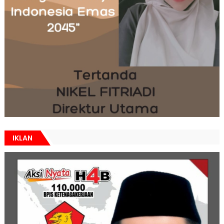
IKLAN