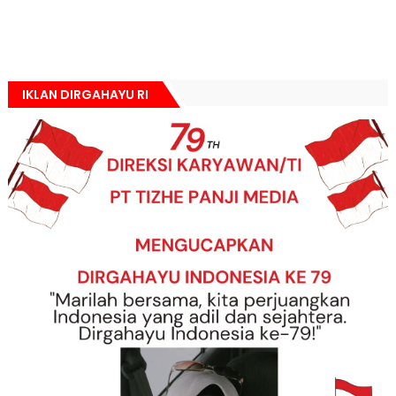
IKLAN DIRGAHAYU RI