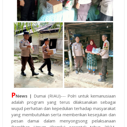
P
News |
Dumai (RIAU)--- Polri untuk kemanusiaan
adalah program yang terus dilaksanakan sebagai
wujud perhatian dan kepedulian terhadap masyarakat
yang membutuhkan serta memberikan kesejukan dan
pesan damai dalam menyongsong pelaksanaan