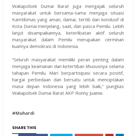
Wakapolsek Dumai Barat juga mengajak seluruh
masyarakat untuk bersama-sama menjaga situasi
Kamtibmas yang aman, damai, tertib dan kondusif di
Kota Dumai menjelang, saat, dan pasca Pemilu. Lebih
lanjut disampaikannya, keterlibatan aktif seluruh
masyarakat dalam Pemilu merupakan cerminan
kuatnya demokrasi di Indonesia.
“Seluruh masyarakat memiliki peran penting dalam
menjaga keamanan dan ketertiban khususnya selama
tahapan Pemilu. Mari berpartisipasi secara positif,
hargai perbedaan dan bersatu untuk menciptakan
masa depan Indonesia yang lebih baik,” pungkas
Wakapolsek Dumai Barat AKP Ronny Juainie.
#Muhardi
SHARE THIS