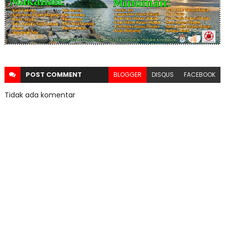
POST
COMMENT
BLOGGER
DISQUS
FACEBOOK
Tidak ada komentar