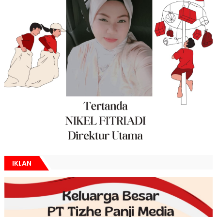
IKLAN